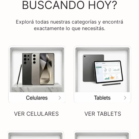
BUSCANDO HOY?
Explorá todas nuestras categorías y encontrá
exactamente lo que necesitás.
VER CELULARES
VER TABLETS