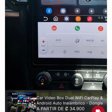
Car Video Box Dual WiFi CarPlay &
Android Auto Inalámbrico - Dongle
A PARTIR DE ₡ 34.900