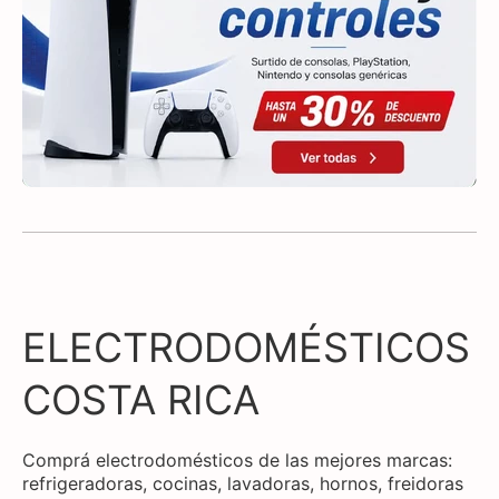
ELECTRODOMÉSTICOS
COSTA RICA
Comprá electrodomésticos de las mejores marcas:
refrigeradoras, cocinas, lavadoras, hornos, freidoras