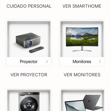
CUIDADO PERSONAL
VER SMARTHOME
VER PROYECTOR
VER MONITORES