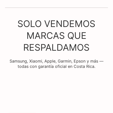
SOLO VENDEMOS
MARCAS QUE
RESPALDAMOS
Samsung, Xiaomi, Apple, Garmin, Epson y más —
todas con garantía oficial en Costa Rica.