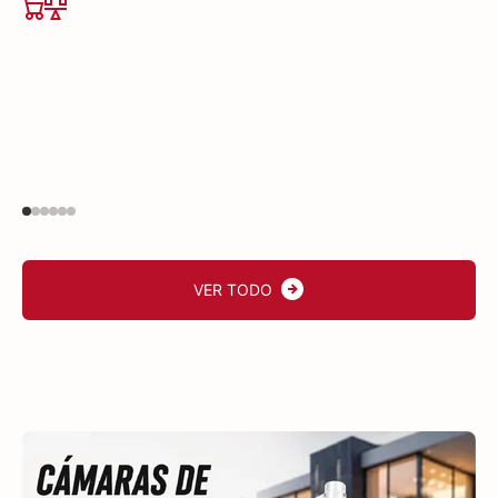
VER TODO