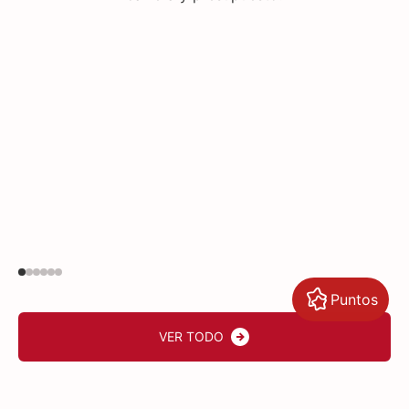
Puntos
VER TODO