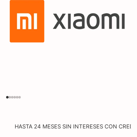
S SIN INTERESES CON CREDOMATIC- BCR