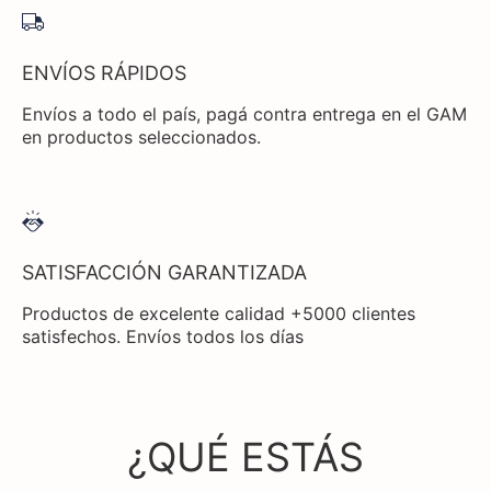
ENVÍOS RÁPIDOS
Envíos a todo el país, pagá contra entrega en el GAM
en productos seleccionados.
SATISFACCIÓN GARANTIZADA
Productos de excelente calidad +5000 clientes
satisfechos. Envíos todos los días
¿QUÉ ESTÁS