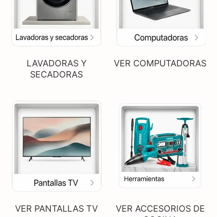
LAVADORAS Y
VER COMPUTADORAS
SECADORAS
VER PANTALLAS TV
VER ACCESORIOS DE