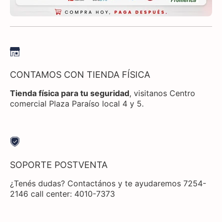
CONTAMOS CON TIENDA FÍSICA
Tienda física para tu seguridad
, visitanos Centro
comercial Plaza Paraíso local 4 y 5.
SOPORTE POSTVENTA
¿Tenés dudas? Contactános y te ayudaremos 7254-
2146 call center: 4010-7373