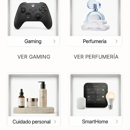
VER GAMING
VER PERFUMERÍA