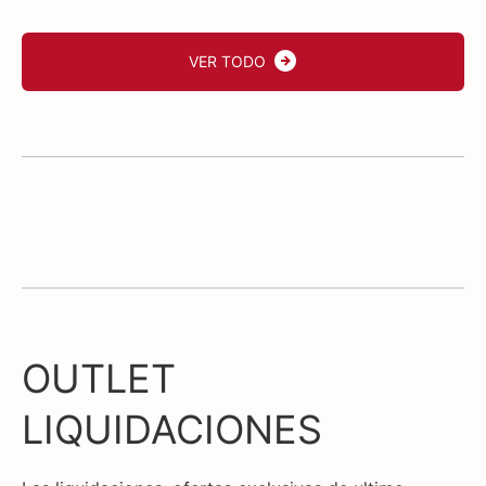
VER TODO
OUTLET
LIQUIDACIONES