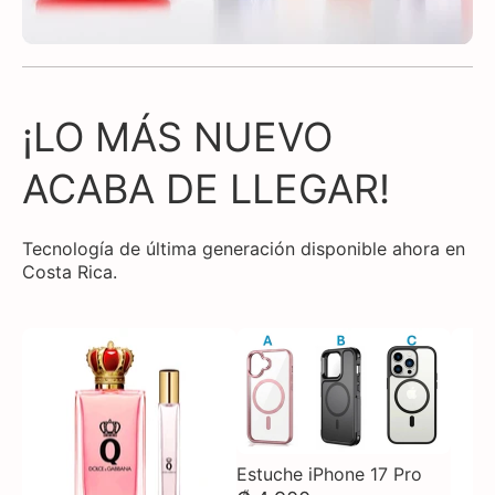
¡LO MÁS NUEVO
ACABA DE LLEGAR!
Tecnología de última generación disponible ahora en
Costa Rica.
Estuche iPhone 17 Pro