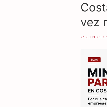
Cost
vez 
27 DE JUNIO DE 20