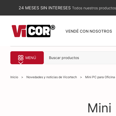
24 MESES SIN INTERESES
Todos nuestros productos
VENDÉ CON NOSOTROS
MENÚ
Buscar productos
Inicio
>
Novedades y noticias de Vicortech
>
Mini PC para Oficina
Mini