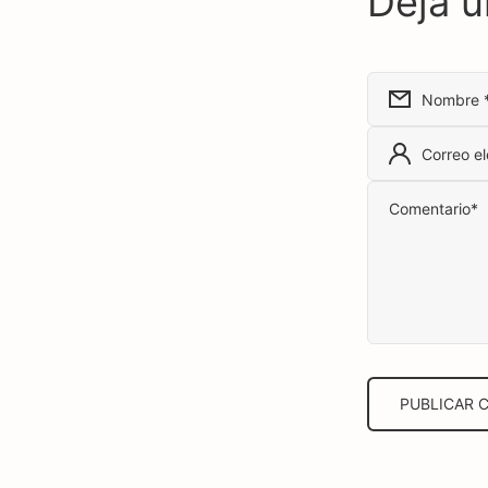
Deja u
Nombre
Correo e
Comentario
*
PUBLICAR 