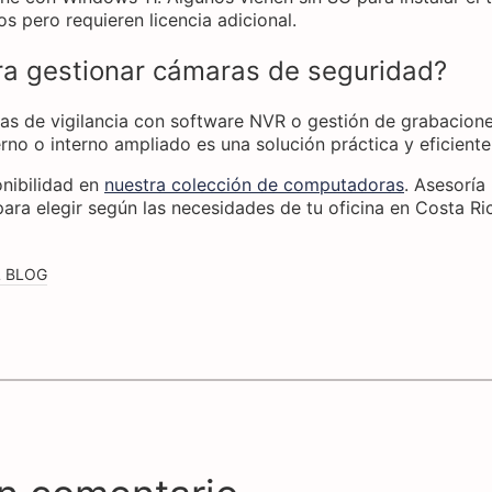
s pero requieren licencia adicional.
ra gestionar cámaras de seguridad?
mas de vigilancia con software NVR o gestión de grabacione
rno o interno ampliado es una solución práctica y eficiente
nibilidad en
nuestra colección de computadoras
. Asesorí
ara elegir según las necesidades de tu oficina en Costa Ri
L BLOG