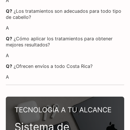
A
Q?
¿Los tratamientos son adecuados para todo tipo
de cabello?
A
Q?
¿Cómo aplicar los tratamientos para obtener
mejores resultados?
A
Q?
¿Ofrecen envíos a todo Costa Rica?
A
TECNOLOGÍA A TU ALCANCE
Sistema de