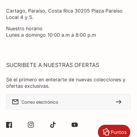
Cartago, Paraíso, Costa Rica 30205 Plaza Paraíso
Local 4 y 5.
Nuestro horario
Lunes a domingo 10:00 a.m a 8:00 p.m
SUCRIBETE A NUESTRAS OFERTAS
Sé el primero en enterarte de nuevas colecciones y
ofertas exclusivas.
Correo electrónico
Facebook
Instagram
TikTok
YouTube
Puntos