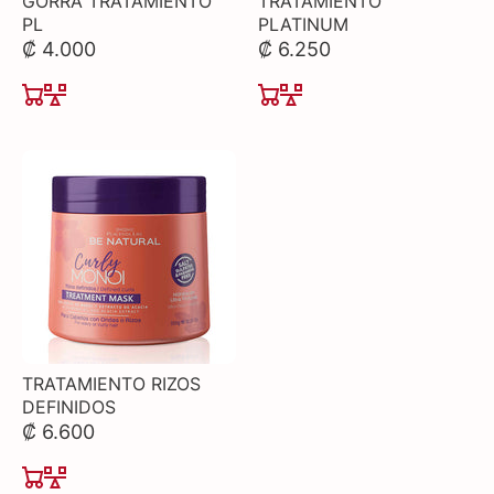
GORRA TRATAMIENTO
TRATAMIENTO
PL
PLATINUM
₡ 4.000
₡ 6.250
TRATAMIENTO RIZOS
DEFINIDOS
₡ 6.600