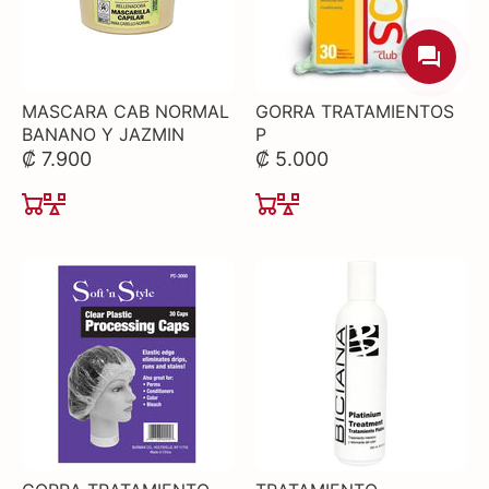
MASCARA CAB NORMAL
GORRA TRATAMIENTOS
BANANO Y JAZMIN
P
₡ 7.900
₡ 5.000