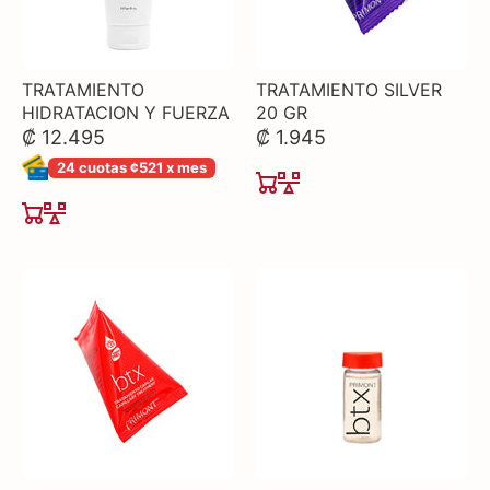
TRATAMIENTO
TRATAMIENTO SILVER
HIDRATACION Y FUERZA
20 GR
₡ 12.495
₡ 1.945
24 cuotas ¢521 x mes