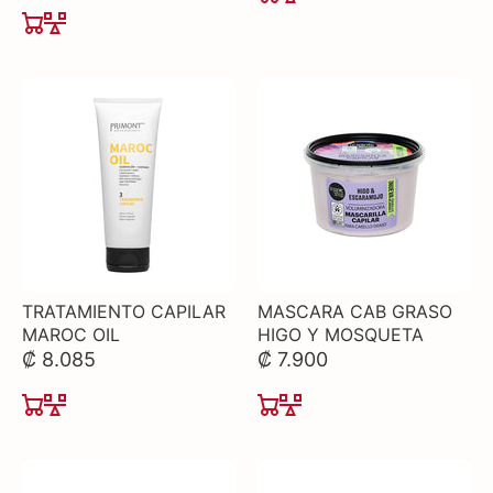
TRATAMIENTO CAPILAR
MASCARA CAB GRASO
MAROC OIL
HIGO Y MOSQUETA
₡ 8.085
₡ 7.900