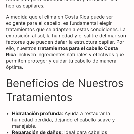
hebras capilares.
A medida que el clima en Costa Rica puede ser
exigente para el cabello, es fundamental elegir
tratamientos que se adapten a estas condiciones. La
exposición al sol, la humedad y el salitre del mar son
factores que pueden dañar la estructura capilar. Por
ello, nuestros
tratamientos para el cabello Costa
Rica
incluyen ingredientes naturales y efectivos que
permiten proteger y cuidar tu cabello de manera
óptima.
Beneficios de Nuestros
Tratamientos
Hidratación profunda:
Ayuda a restaurar la
humedad perdida, dejando el cabello suave y
manejable.
Reparación de daños:
Ideal para cabellos