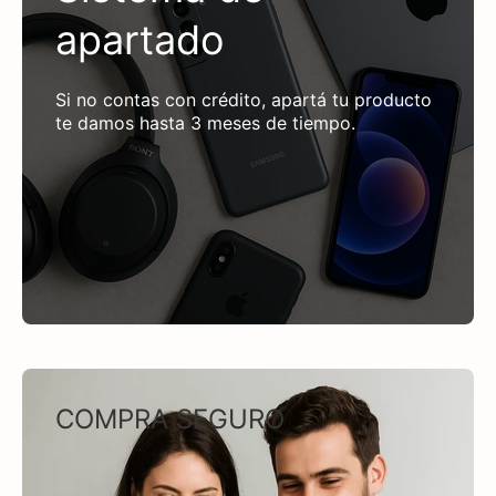
apartado
Si no contas con crédito, apartá tu producto
te damos hasta 3 meses de tiempo.
COMPRA SEGURO