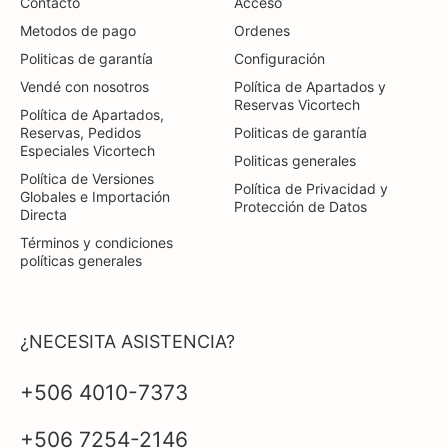
Contacto
Acceso
Metodos de pago
Ordenes
Politicas de garantía
Configuración
Vendé con nosotros
Política de Apartados y
Reservas Vicortech
Política de Apartados,
Reservas, Pedidos
Politicas de garantía
Especiales Vicortech
Politicas generales
Política de Versiones
Política de Privacidad y
Globales e Importación
Protección de Datos
Directa
Términos y condiciones
políticas generales
¿NECESITA ASISTENCIA?
+506 4010-7373
+506 7254-2146