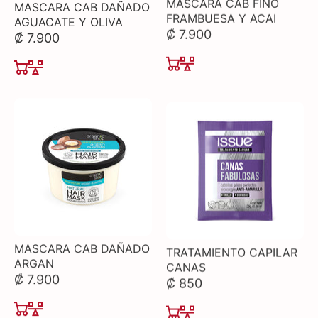
MASCARA CAB DAÑADO
MASCARA CAB FINO
AGUACATE Y OLIVA
FRAMBUESA Y ACAI
₡ 7.900
₡ 7.900
MASCARA CAB DAÑADO
TRATAMIENTO CAPILAR
ARGAN
CANAS
₡ 7.900
₡ 850