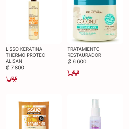
LISSO KERATINA
TRATAMIENTO
THERMO PROTEC
RESTAURADOR
ALISAN
₡ 6.600
₡ 7.800