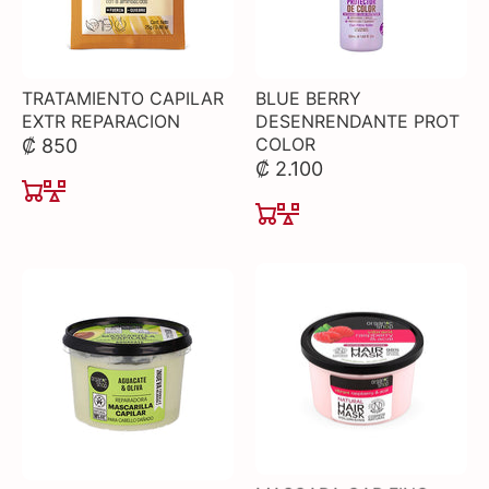
TRATAMIENTO CAPILAR
BLUE BERRY
EXTR REPARACION
DESENRENDANTE PROT
COLOR
₡ 850
₡ 2.100