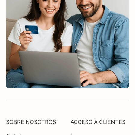
SOBRE NOSOTROS
ACCESO A CLIENTES