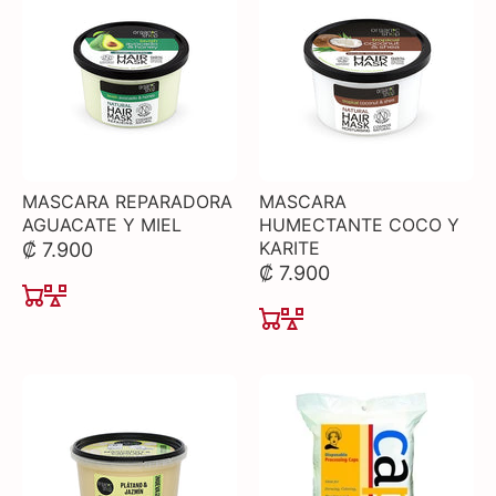
MASCARA REPARADORA
MASCARA
AGUACATE Y MIEL
HUMECTANTE COCO Y
KARITE
₡ 7.900
₡ 7.900