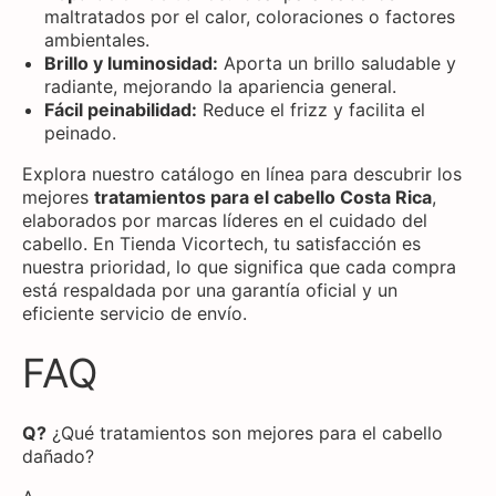
maltratados por el calor, coloraciones o factores
ambientales.
Brillo y luminosidad:
Aporta un brillo saludable y
radiante, mejorando la apariencia general.
Fácil peinabilidad:
Reduce el frizz y facilita el
peinado.
Explora nuestro catálogo en línea para descubrir los
mejores
tratamientos para el cabello Costa Rica
,
elaborados por marcas líderes en el cuidado del
cabello. En Tienda Vicortech, tu satisfacción es
nuestra prioridad, lo que significa que cada compra
está respaldada por una garantía oficial y un
eficiente servicio de envío.
FAQ
Q?
¿Qué tratamientos son mejores para el cabello
dañado?