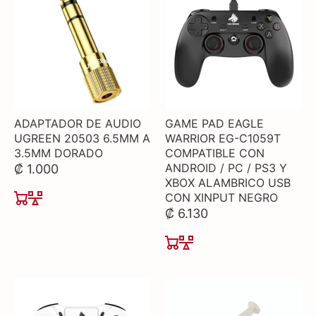
ADAPTADOR DE AUDIO
GAME PAD EAGLE
UGREEN 20503 6.5MM A
WARRIOR EG-C1059T
3.5MM DORADO
COMPATIBLE CON
ANDROID / PC / PS3 Y
₡ 1.000
XBOX ALAMBRICO USB
CON XINPUT NEGRO
₡ 6.130