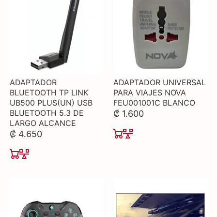
ADAPTADOR
ADAPTADOR UNIVERSAL
BLUETOOTH TP LINK
PARA VIAJES NOVA
UB500 PLUS(UN) USB
FEU001001C BLANCO
BLUETOOTH 5.3 DE
₡ 1.600
LARGO ALCANCE
₡ 4.650