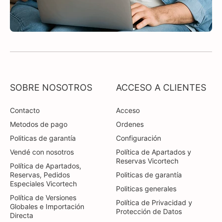
SOBRE NOSOTROS
ACCESO A CLIENTES
Contacto
Acceso
Metodos de pago
Ordenes
Politicas de garantía
Configuración
Vendé con nosotros
Política de Apartados y
Reservas Vicortech
Política de Apartados,
Reservas, Pedidos
Politicas de garantía
Especiales Vicortech
Politicas generales
Política de Versiones
Política de Privacidad y
Globales e Importación
Protección de Datos
Directa