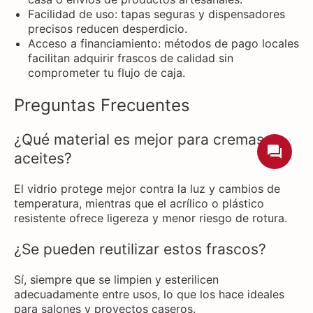
Facilidad de uso: tapas seguras y dispensadores
precisos reducen desperdicio.
Acceso a financiamiento: métodos de pago locales
facilitan adquirir frascos de calidad sin
comprometer tu flujo de caja.
Preguntas Frecuentes
¿Qué material es mejor para cremas y
aceites?
El vidrio protege mejor contra la luz y cambios de
temperatura, mientras que el acrílico o plástico
resistente ofrece ligereza y menor riesgo de rotura.
¿Se pueden reutilizar estos frascos?
Sí, siempre que se limpien y esterilicen
adecuadamente entre usos, lo que los hace ideales
para salones y proyectos caseros.