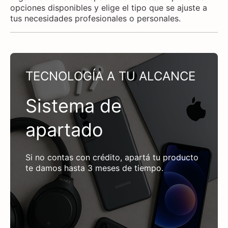
opciones disponibles y elige el tipo que se ajuste a
tus necesidades profesionales o personales.
TECNOLOGÍA A TU ALCANCE
Sistema de
apartado
Si no contas con crédito, apartá tu producto
te damos hasta 3 meses de tiempo.