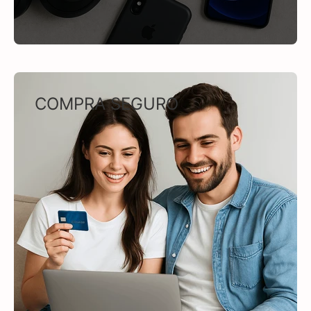
COMPRA SEGURO