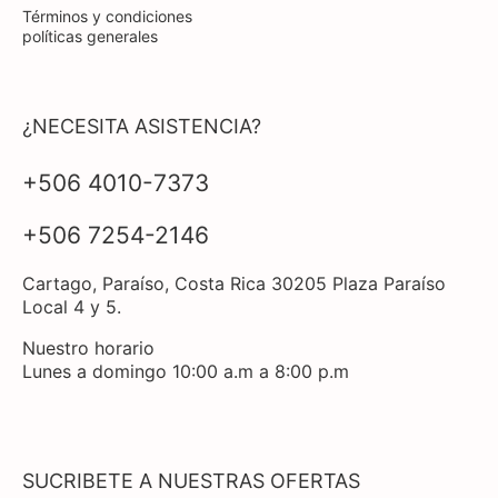
Términos y condiciones
políticas generales
¿NECESITA ASISTENCIA?
+506 4010-7373
+506 7254-2146
Cartago, Paraíso, Costa Rica 30205 Plaza Paraíso
Local 4 y 5.
Nuestro horario
Lunes a domingo 10:00 a.m a 8:00 p.m
SUCRIBETE A NUESTRAS OFERTAS