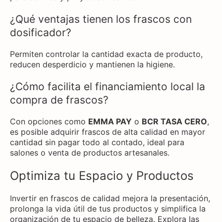
¿Qué ventajas tienen los frascos con
dosificador?
Permiten controlar la cantidad exacta de producto,
reducen desperdicio y mantienen la higiene.
¿Cómo facilita el financiamiento local la
compra de frascos?
Con opciones como
EMMA PAY
o
BCR TASA CERO
,
es posible adquirir frascos de alta calidad en mayor
cantidad sin pagar todo al contado, ideal para
salones o venta de productos artesanales.
Optimiza tu Espacio y Productos
Invertir en frascos de calidad mejora la presentación,
prolonga la vida útil de tus productos y simplifica la
organización de tu espacio de belleza. Explora las