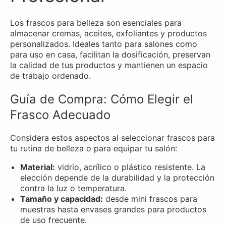
Los frascos para belleza son esenciales para
almacenar cremas, aceites, exfoliantes y productos
personalizados. Ideales tanto para salones como
para uso en casa, facilitan la dosificación, preservan
la calidad de tus productos y mantienen un espacio
de trabajo ordenado.
Guía de Compra: Cómo Elegir el
Frasco Adecuado
Considera estos aspectos al seleccionar frascos para
tu rutina de belleza o para equipar tu salón:
Material:
vidrio, acrílico o plástico resistente. La
elección depende de la durabilidad y la protección
contra la luz o temperatura.
Tamaño y capacidad:
desde mini frascos para
muestras hasta envases grandes para productos
de uso frecuente.