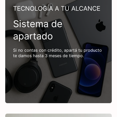
TECNOLOGÍA A TU ALCANCE
Sistema de
apartado
Si no contas con crédito, apartá tu producto
te damos hasta 3 meses de tiempo.