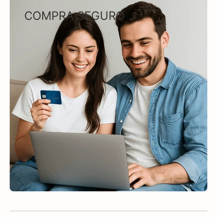
COMPRA SEGURO