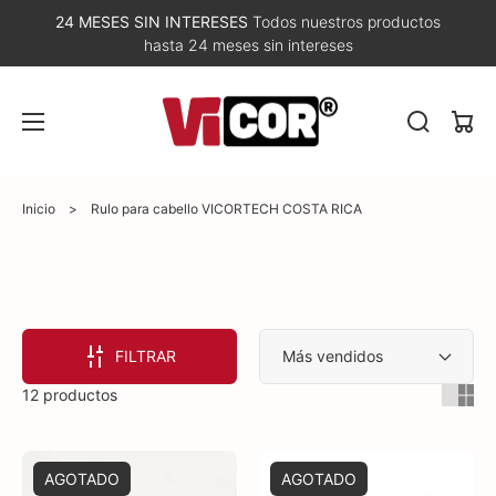
24 MESES SIN INTERESES
Todos nuestros productos
hasta 24 meses sin intereses
Carri
Inicio
>
Rulo para cabello VICORTECH COSTA RICA
FILTRAR
12 productos
AGOTADO
AGOTADO