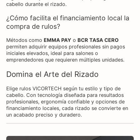
cabello durante el rizado.
¿Cómo facilita el financiamiento local la
compra de rulos?
Métodos como
EMMA PAY
o
BCR TASA CERO
permiten adquirir equipos profesionales sin pagos
iniciales elevados, ideal para salones o
emprendedores que requieren múltiples unidades.
Domina el Arte del Rizado
Elige rulos VICORTECH según tu estilo y tipo de
cabello. Con tecnología diseñada para resultados
profesionales, ergonomía confiable y opciones de
financiamiento locales, cada rizado se convierte en
un acabado preciso y duradero.