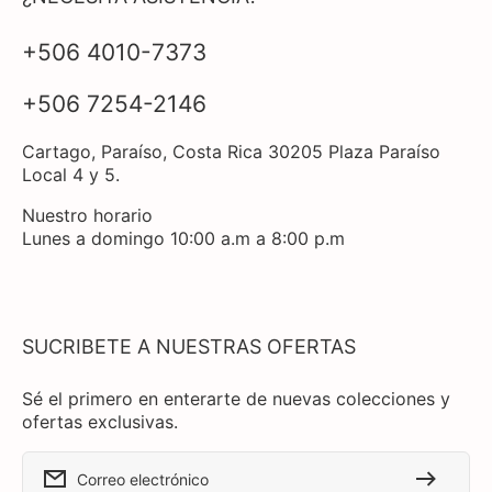
+506 4010-7373
+506 7254-2146
Cartago, Paraíso, Costa Rica 30205 Plaza Paraíso
Local 4 y 5.
Nuestro horario
Lunes a domingo 10:00 a.m a 8:00 p.m
SUCRIBETE A NUESTRAS OFERTAS
Sé el primero en enterarte de nuevas colecciones y
ofertas exclusivas.
Correo electrónico