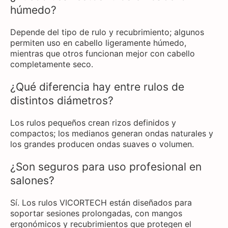
húmedo?
Depende del tipo de rulo y recubrimiento; algunos
permiten uso en cabello ligeramente húmedo,
mientras que otros funcionan mejor con cabello
completamente seco.
¿Qué diferencia hay entre rulos de
distintos diámetros?
Los rulos pequeños crean rizos definidos y
compactos; los medianos generan ondas naturales y
los grandes producen ondas suaves o volumen.
¿Son seguros para uso profesional en
salones?
Sí. Los rulos VICORTECH están diseñados para
soportar sesiones prolongadas, con mangos
ergonómicos y recubrimientos que protegen el