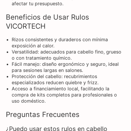
afectar tu presupuesto.
Beneficios de Usar Rulos
VICORTECH
Rizos consistentes y duraderos con mínima
exposición al calor.
Versatilidad: adecuados para cabello fino, grueso
o con tratamiento químico.
Fácil manejo: diseño ergonómico y seguro, ideal
para sesiones largas en salones.
Protección del cabello: recubrimientos
especializados reducen quiebre y frizz.
Acceso a financiamiento local, facilitando la
compra de kits completos para profesionales o
uso doméstico.
Preguntas Frecuentes
¿Puedo usar estos rulos en cabello