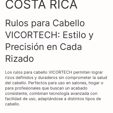
COSTA RICA
Rulos para Cabello
VICORTECH: Estilo y
Precisión en Cada
Rizado
Los rulos para cabello VICORTECH permiten lograr
rizos definidos y duraderos sin comprometer la salud
del cabello. Perfectos para uso en salones, hogar o
para profesionales que buscan un acabado
consistente, combinan tecnología avanzada con
facilidad de uso, adaptándose a distintos tipos de
cabello.