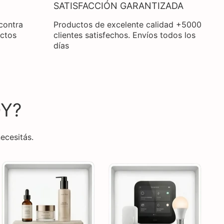
SATISFACCIÓN GARANTIZADA
 contra
Productos de excelente calidad +5000
uctos
clientes satisfechos. Envíos todos los
días
Y?
ecesitás.