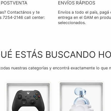
 POSTVENTA
ENVÍOS RÁPIDOS
as? Contactános y te
Envíos a todo el país, pagá
 7254-2146 call center:
entrega en el GAM en prod
seleccionados.
QUÉ ESTÁS BUSCANDO HO
todas nuestras categorías y encontrá exactamente lo que n