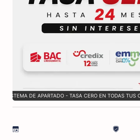
TASA CERO EN TODAS TUS COMPRAS
✲