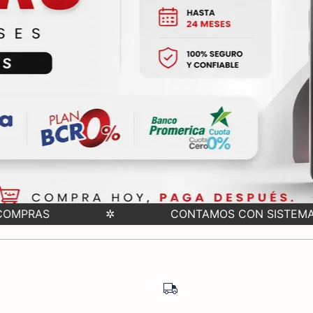
CONTAMOS CON SISTEMA DE APARTADO - TASA CERO