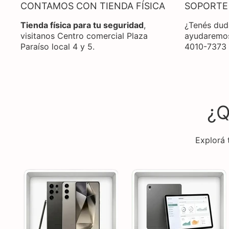
CONTAMOS CON TIENDA FÍSICA
SOPORTE
Tienda física para tu seguridad
,
¿Tenés dud
visitanos Centro comercial Plaza
ayudaremos
Paraíso local 4 y 5.
4010-7373
¿
Explorá 