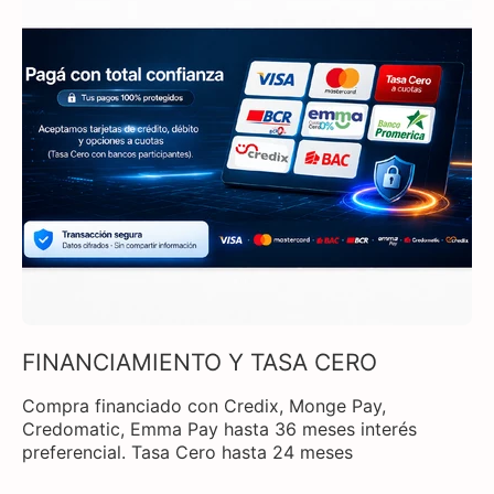
FINANCIAMIENTO Y TASA CERO
Compra financiado con Credix, Monge Pay,
Credomatic, Emma Pay hasta 36 meses interés
preferencial. Tasa Cero hasta 24 meses