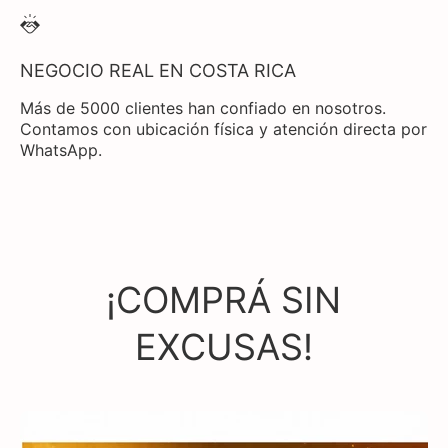
NEGOCIO REAL EN COSTA RICA
Más de 5000 clientes han confiado en nosotros.
Contamos con ubicación física y atención directa por
WhatsApp.
¡COMPRÁ SIN
EXCUSAS!