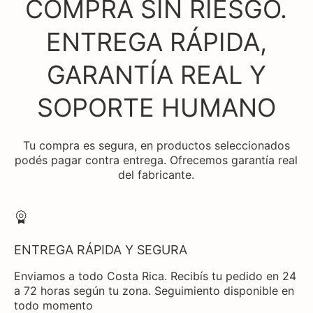
COMPRÁ SIN RIESGO.
ENTREGA RÁPIDA,
GARANTÍA REAL Y
SOPORTE HUMANO
Tu compra es segura, en productos seleccionados
podés pagar contra entrega. Ofrecemos garantía real
del fabricante.
ENTREGA RÁPIDA Y SEGURA
Enviamos a todo Costa Rica. Recibís tu pedido en 24
a 72 horas según tu zona. Seguimiento disponible en
todo momento