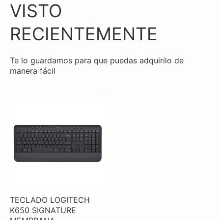
VISTO
RECIENTEMENTE
Te lo guardamos para que puedas adquirilo de
manera fácil
TECLADO LOGITECH
K650 SIGNATURE