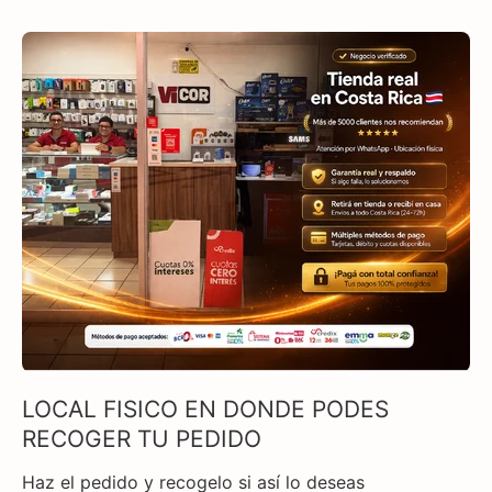
LOCAL FISICO EN DONDE PODES
RECOGER TU PEDIDO
Haz el pedido y recogelo si así lo deseas