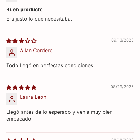
Buen producto
Era justo lo que necesitaba.
09/13/2025
Allan Cordero
Todo llegó en perfectas condiciones.
08/29/2025
Laura León
Llegó antes de lo esperado y venía muy bien
empacado.