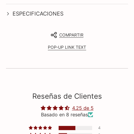
ESPECIFICACIONES
COMPARTIR
POP-UP LINK TEXT
Reseñas de Clientes
4.25 de 5
Basado en 8 reseñas
4