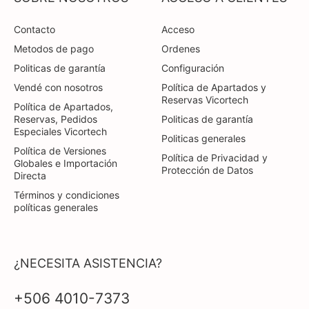
Contacto
Acceso
Metodos de pago
Ordenes
Politicas de garantía
Configuración
Vendé con nosotros
Política de Apartados y
Reservas Vicortech
Política de Apartados,
Reservas, Pedidos
Politicas de garantía
Especiales Vicortech
Politicas generales
Política de Versiones
Política de Privacidad y
Globales e Importación
Protección de Datos
Directa
Términos y condiciones
políticas generales
¿NECESITA ASISTENCIA?
+506 4010-7373