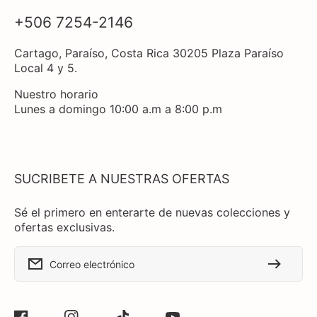
+506 7254-2146
Cartago, Paraíso, Costa Rica 30205 Plaza Paraíso
Local 4 y 5.
Nuestro horario
Lunes a domingo 10:00 a.m a 8:00 p.m
SUCRIBETE A NUESTRAS OFERTAS
Sé el primero en enterarte de nuevas colecciones y
ofertas exclusivas.
Correo electrónico