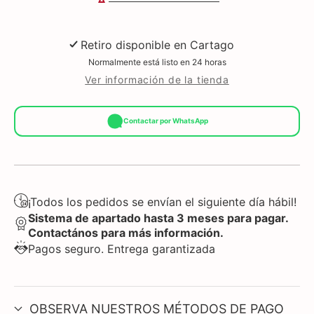
Retiro disponible en
Cartago
Normalmente está listo en 24 horas
Ver información de la tienda
Contactar por WhatsApp
¡Todos los pedidos se envían el siguiente día hábil!
Sistema de apartado hasta 3 meses para pagar.
Contactános para más información.
Pagos seguro. Entrega garantizada
OBSERVA NUESTROS MÉTODOS DE PAGO