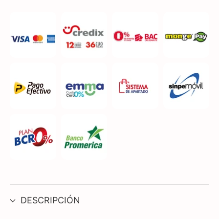
DESCRIPCIÓN