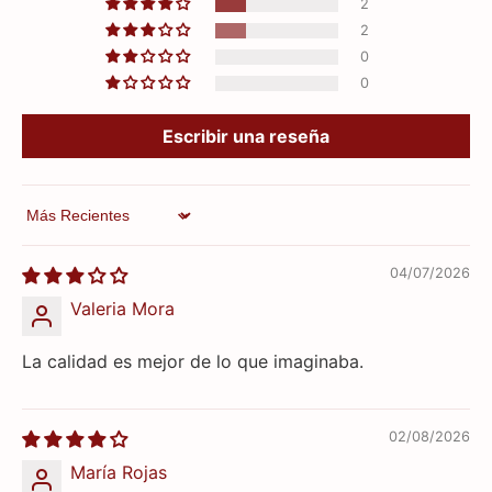
2
2
0
0
Escribir una reseña
Sort by
04/07/2026
Valeria Mora
La calidad es mejor de lo que imaginaba.
02/08/2026
María Rojas