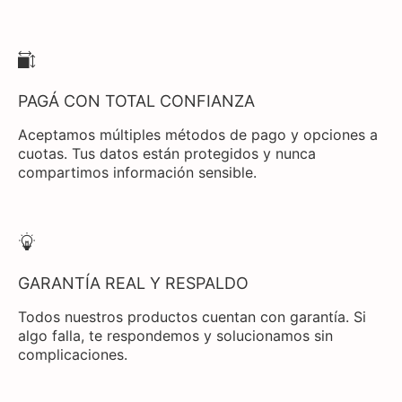
PAGÁ CON TOTAL CONFIANZA
Aceptamos múltiples métodos de pago y opciones a
cuotas. Tus datos están protegidos y nunca
compartimos información sensible.
GARANTÍA REAL Y RESPALDO
Todos nuestros productos cuentan con garantía. Si
algo falla, te respondemos y solucionamos sin
complicaciones.