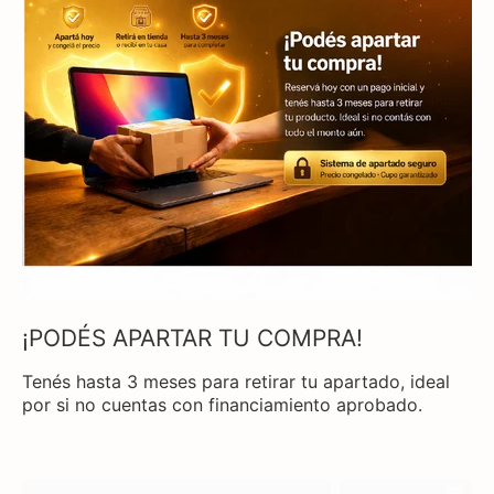
¡PODÉS APARTAR TU COMPRA!
Tenés hasta 3 meses para retirar tu apartado, ideal
por si no cuentas con financiamiento aprobado.