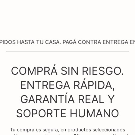
STA TU CASA. PAGÁ CONTRA ENTREGA EN PRODU
COMPRÁ SIN RIESGO.
ENTREGA RÁPIDA,
GARANTÍA REAL Y
SOPORTE HUMANO
Tu compra es segura, en productos seleccionados