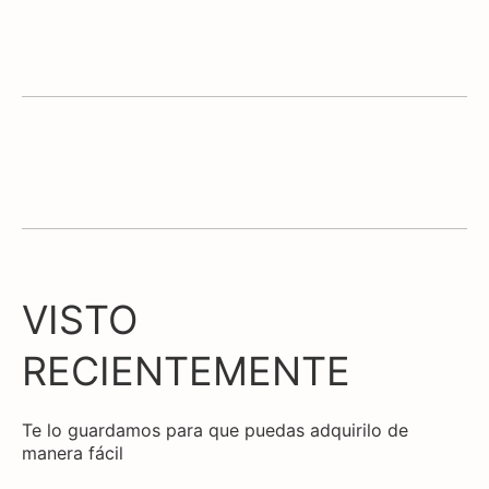
VISTO
RECIENTEMENTE
Te lo guardamos para que puedas adquirilo de
manera fácil