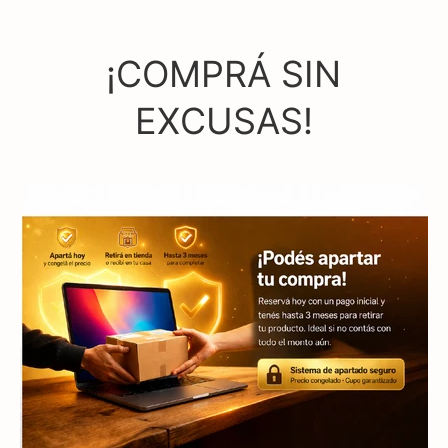
¡COMPRÁ SIN
EXCUSAS!