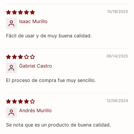
10/18/2025
Isaac Murillo
Fácil de usar y de muy buena calidad.
06/14/2025
Gabriel Castro
El proceso de compra fue muy sencillo.
12/06/2024
Andrés Murillo
Se nota que es un producto de buena calidad.