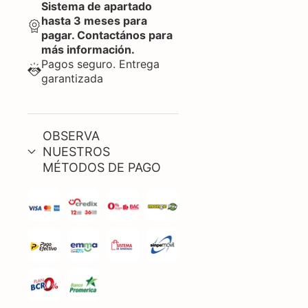
Sistema de apartado
hasta 3 meses para
pagar. Contactános para
más información.
Pagos seguro. Entrega
garantizada
OBSERVA
NUESTROS
MÉTODOS DE PAGO