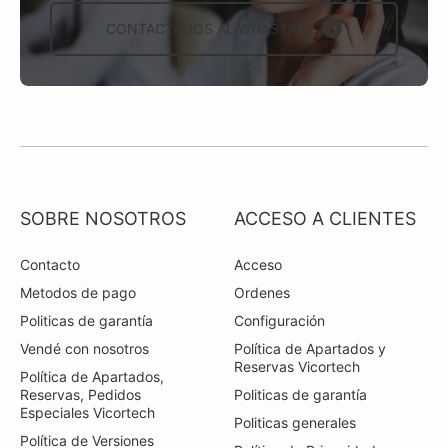
CONTACTÁNOS AL WHASTAPP
SOBRE NOSOTROS
ACCESO A CLIENTES
Contacto
Acceso
Metodos de pago
Ordenes
Politicas de garantía
Configuración
Vendé con nosotros
Política de Apartados y
Reservas Vicortech
Política de Apartados,
Reservas, Pedidos
Politicas de garantía
Especiales Vicortech
Politicas generales
Política de Versiones