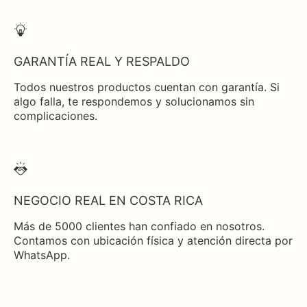
GARANTÍA REAL Y RESPALDO
Todos nuestros productos cuentan con garantía. Si
algo falla, te respondemos y solucionamos sin
complicaciones.
NEGOCIO REAL EN COSTA RICA
Más de 5000 clientes han confiado en nosotros.
Contamos con ubicación física y atención directa por
WhatsApp.