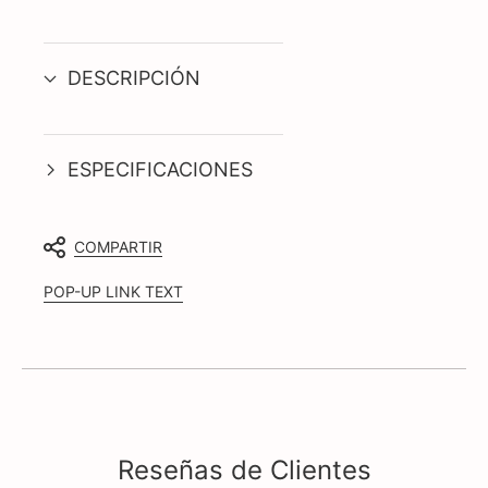
DESCRIPCIÓN
ESPECIFICACIONES
COMPARTIR
POP-UP LINK TEXT
Reseñas de Clientes