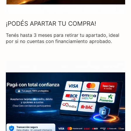
¡PODÉS APARTAR TU COMPRA!
Tenés hasta 3 meses para retirar tu apartado, ideal
por si no cuentas con financiamiento aprobado.