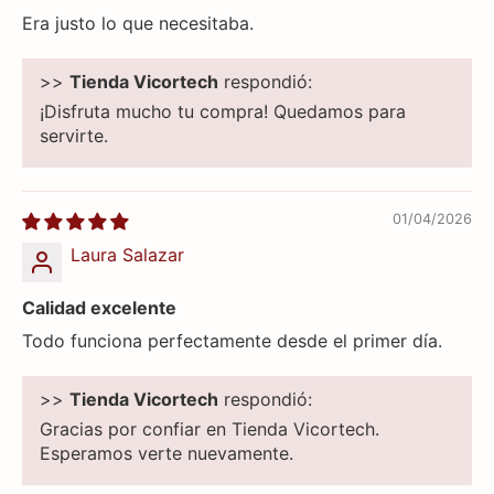
Era justo lo que necesitaba.
>>
Tienda Vicortech
respondió:
¡Disfruta mucho tu compra! Quedamos para
servirte.
01/04/2026
Laura Salazar
Calidad excelente
Todo funciona perfectamente desde el primer día.
>>
Tienda Vicortech
respondió:
Gracias por confiar en Tienda Vicortech.
Esperamos verte nuevamente.