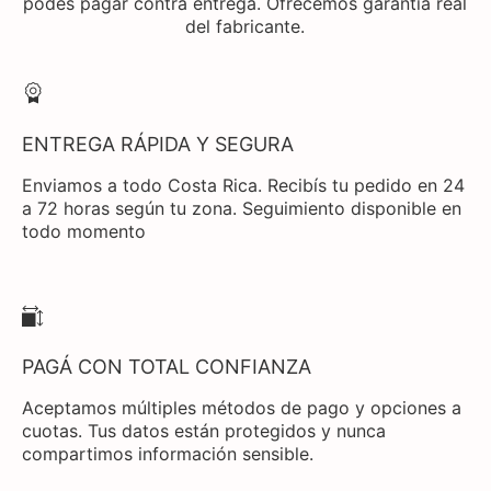
podés pagar contra entrega. Ofrecemos garantía real
del fabricante.
ENTREGA RÁPIDA Y SEGURA
Enviamos a todo Costa Rica. Recibís tu pedido en 24
a 72 horas según tu zona. Seguimiento disponible en
todo momento
PAGÁ CON TOTAL CONFIANZA
Aceptamos múltiples métodos de pago y opciones a
cuotas. Tus datos están protegidos y nunca
compartimos información sensible.