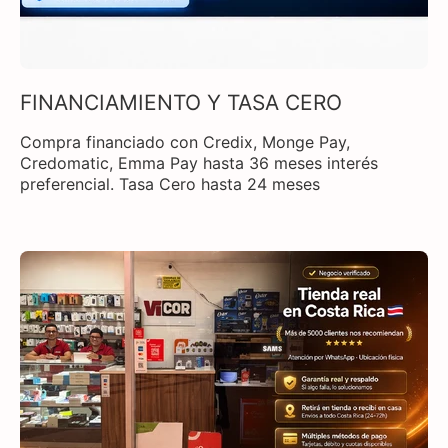
FINANCIAMIENTO Y TASA CERO
Compra financiado con Credix, Monge Pay,
Credomatic, Emma Pay hasta 36 meses interés
preferencial. Tasa Cero hasta 24 meses