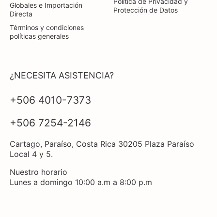
Política de Privacidad y
Globales e Importación
Protección de Datos
Directa
Términos y condiciones
políticas generales
¿NECESITA ASISTENCIA?
+506 4010-7373
+506 7254-2146
Cartago, Paraíso, Costa Rica 30205 Plaza Paraíso
Local 4 y 5.
Nuestro horario
Lunes a domingo 10:00 a.m a 8:00 p.m