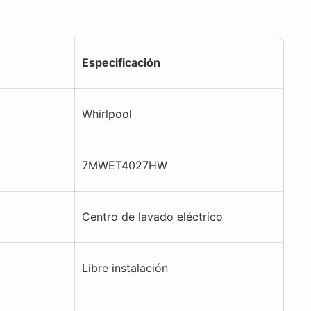
Especificación
Whirlpool
7MWET4027HW
Centro de lavado eléctrico
Libre instalación