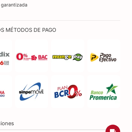
 garantizada
S MÉTODOS DE PAGO
ciones