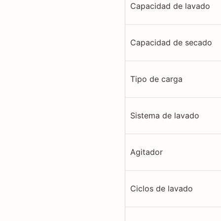
Capacidad de lavado
Capacidad de secado
Tipo de carga
Sistema de lavado
Agitador
Ciclos de lavado