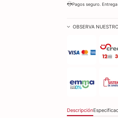
Pagos seguro. Entrega
OBSERVA NUESTRO
Descripción
Especifica