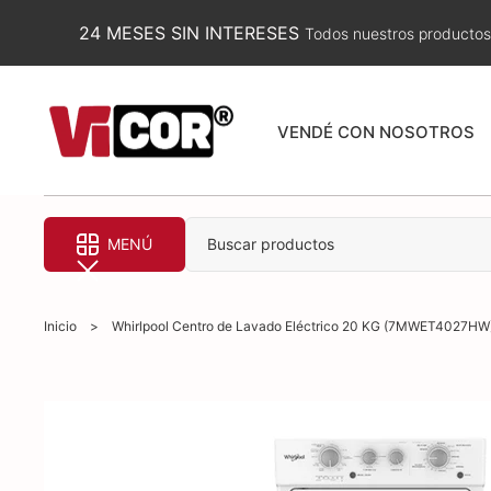
24 MESES SIN INTERESES
Todos nuestros productos
VENDÉ CON NOSOTROS
MENÚ
Buscar productos
Inicio
>
Whirlpool Centro de Lavado Eléctrico 20 KG (7MWET4027HW