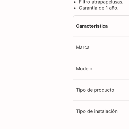
Filtro atrapapelusas.
Garantía de 1 año.
Característica
Marca
Modelo
Tipo de producto
Tipo de instalación