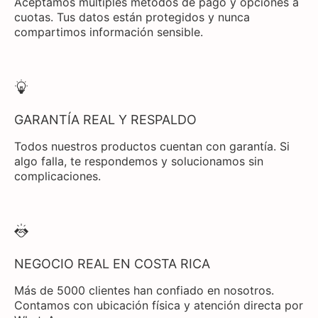
Aceptamos múltiples métodos de pago y opciones a
cuotas. Tus datos están protegidos y nunca
compartimos información sensible.
GARANTÍA REAL Y RESPALDO
Todos nuestros productos cuentan con garantía. Si
algo falla, te respondemos y solucionamos sin
complicaciones.
NEGOCIO REAL EN COSTA RICA
Más de 5000 clientes han confiado en nosotros.
Contamos con ubicación física y atención directa por