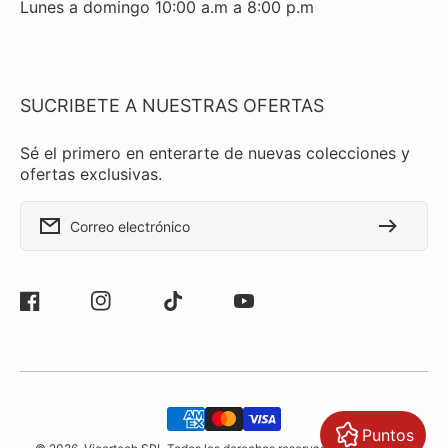
Lunes a domingo 10:00 a.m a 8:00 p.m
SUCRIBETE A NUESTRAS OFERTAS
Sé el primero en enterarte de nuevas colecciones y
ofertas exclusivas.
Correo electrónico
Facebook
Instagram
TikTok
YouTube
Formas
Puntos
de