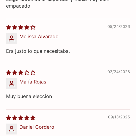
empacado.
05/24/2026
Melissa Alvarado
Era justo lo que necesitaba.
02/24/2026
María Rojas
Muy buena elección
09/13/2025
Daniel Cordero