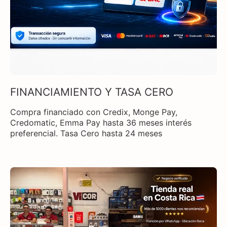
FINANCIAMIENTO Y TASA CERO
Compra financiado con Credix, Monge Pay,
Credomatic, Emma Pay hasta 36 meses interés
preferencial. Tasa Cero hasta 24 meses