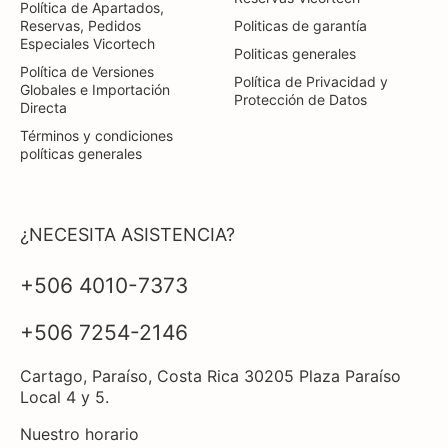
Política de Apartados,
Reservas, Pedidos
Politicas de garantía
Especiales Vicortech
Politicas generales
Política de Versiones
Política de Privacidad y
Globales e Importación
Protección de Datos
Directa
Términos y condiciones
políticas generales
¿NECESITA ASISTENCIA?
+506 4010-7373
+506 7254-2146
Cartago, Paraíso, Costa Rica 30205 Plaza Paraíso
Local 4 y 5.
Nuestro horario