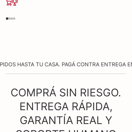
STA TU CASA. PAGÁ CONTRA ENTREGA EN PRODU
COMPRÁ SIN RIESGO.
ENTREGA RÁPIDA,
GARANTÍA REAL Y