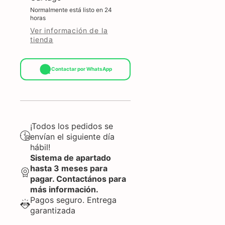
Normalmente está listo en 24
horas
Ver información de la
tienda
Contactar por WhatsApp
¡Todos los pedidos se
envían el siguiente día
hábil!
Sistema de apartado
hasta 3 meses para
pagar. Contactános para
más información.
Pagos seguro. Entrega
garantizada