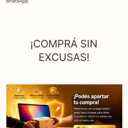
WhatsApp.
¡COMPRÁ SIN
EXCUSAS!