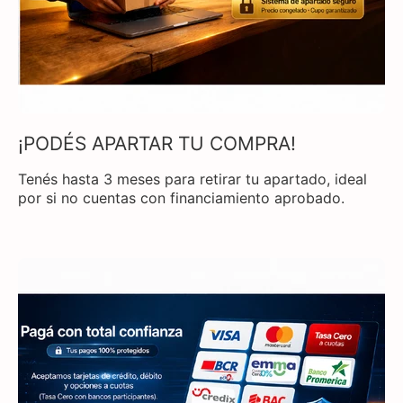
¡PODÉS APARTAR TU COMPRA!
Tenés hasta 3 meses para retirar tu apartado, ideal
por si no cuentas con financiamiento aprobado.