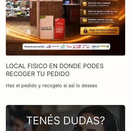
LOCAL FISICO EN DONDE PODES
RECOGER TU PEDIDO
Haz el pedido y recogelo si así lo deseas
TENÉS DUDAS?