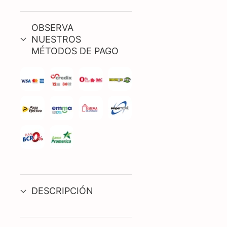
OBSERVA
NUESTROS
MÉTODOS DE PAGO
DESCRIPCIÓN