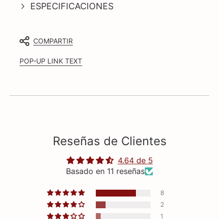
ESPECIFICACIONES
COMPARTIR
POP-UP LINK TEXT
Reseñas de Clientes
4.64 de 5
Basado en 11 reseñas
8
2
1