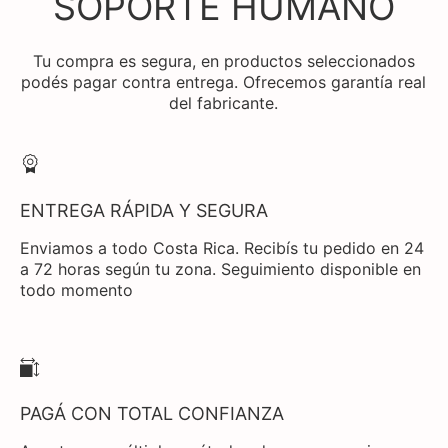
SOPORTE HUMANO
Tu compra es segura, en productos seleccionados
podés pagar contra entrega. Ofrecemos garantía real
del fabricante.
ENTREGA RÁPIDA Y SEGURA
Enviamos a todo Costa Rica. Recibís tu pedido en 24
a 72 horas según tu zona. Seguimiento disponible en
todo momento
PAGÁ CON TOTAL CONFIANZA