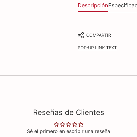
Descripción
Especifica
COMPARTIR
POP-UP LINK TEXT
Reseñas de Clientes
Sé el primero en escribir una reseña