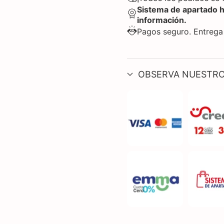
Sistema de apartado 
información.
Pagos seguro. Entrega
OBSERVA NUESTRO