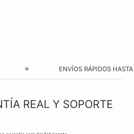
ENVÍOS RÁPIDOS HASTA TU CASA.
NTÍA REAL Y SOPORTE