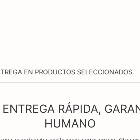
 PRODUCTOS SELECCIONADOS.
✲
 ENTREGA RÁPIDA, GARA
HUMANO