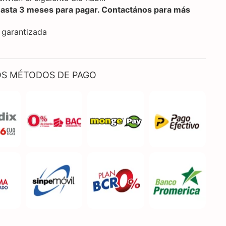
hasta 3 meses para pagar. Contactános para más
 garantizada
S MÉTODOS DE PAGO