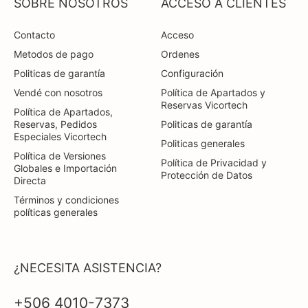
SOBRE NOSOTROS
ACCESO A CLIENTES
Contacto
Acceso
Metodos de pago
Ordenes
Politicas de garantía
Configuración
Vendé con nosotros
Política de Apartados y
Reservas Vicortech
Política de Apartados,
Reservas, Pedidos
Politicas de garantía
Especiales Vicortech
Politicas generales
Política de Versiones
Política de Privacidad y
Globales e Importación
Protección de Datos
Directa
Términos y condiciones
políticas generales
¿NECESITA ASISTENCIA?
+506 4010-7373