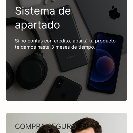
Sistema de
apartado
Si no contas con crédito, apartá tu producto
te damos hasta 3 meses de tiempo.
COMPRA SEGURO