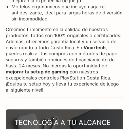
mejoran la experiencia de juego.
Modelos ergonómicos que incluyen agarre
antideslizante, ideal para largas horas de diversión
sin incomodidad.
Creemos firmemente en la calidad de nuestros
productos: todos son 100% originales o certificados.
Además, ofrecemos garantía local y un servicio de
envío rápido a todo Costa Rica. En
Vicortech
,
puedes realizar tus compras con métodos de pago
seguros y también opciones de financiamiento de
hasta 24 meses. No pierdas la oportunidad de
mejorar tu setup de gaming
con nuestros
excepcionales controles PlayStation Costa Rica.
¡Equipa tu setup hoy y lleva tu experiencia de juego
al siguiente nivel!
TECNOLOGÍA A TU ALCANCE