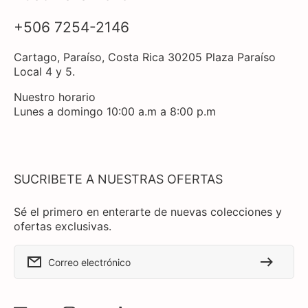
+506 7254-2146
Cartago, Paraíso, Costa Rica 30205 Plaza Paraíso
Local 4 y 5.
Nuestro horario
Lunes a domingo 10:00 a.m a 8:00 p.m
SUCRIBETE A NUESTRAS OFERTAS
Sé el primero en enterarte de nuevas colecciones y
ofertas exclusivas.
Correo electrónico