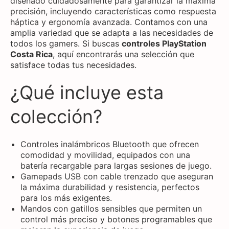
diseñado cuidadosamente para garantizar la máxima
precisión, incluyendo características como respuesta
háptica y ergonomía avanzada. Contamos con una
amplia variedad que se adapta a las necesidades de
todos los gamers. Si buscas
controles PlayStation
Costa Rica
, aquí encontrarás una selección que
satisface todas tus necesidades.
¿Qué incluye esta
colección?
Controles inalámbricos Bluetooth que ofrecen
comodidad y movilidad, equipados con una
batería recargable para largas sesiones de juego.
Gamepads USB con cable trenzado que aseguran
la máxima durabilidad y resistencia, perfectos
para los más exigentes.
Mandos con gatillos sensibles que permiten un
control más preciso y botones programables que