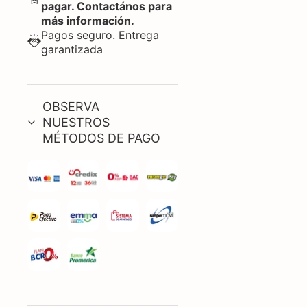
pagar. Contactános para
más información.
Pagos seguro. Entrega
garantizada
OBSERVA
NUESTROS
MÉTODOS DE PAGO