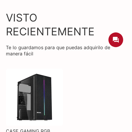
VISTO
RECIENTEMENTE
Te lo guardamos para que puedas adquirilo de
manera fácil
CASE GAMING RGB