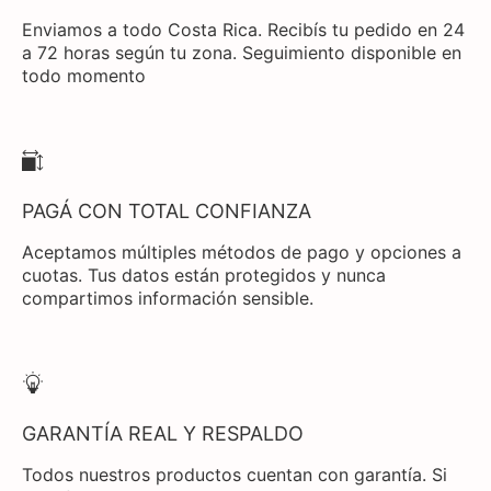
Enviamos a todo Costa Rica. Recibís tu pedido en 24
a 72 horas según tu zona. Seguimiento disponible en
todo momento
PAGÁ CON TOTAL CONFIANZA
Aceptamos múltiples métodos de pago y opciones a
cuotas. Tus datos están protegidos y nunca
compartimos información sensible.
GARANTÍA REAL Y RESPALDO
Todos nuestros productos cuentan con garantía. Si