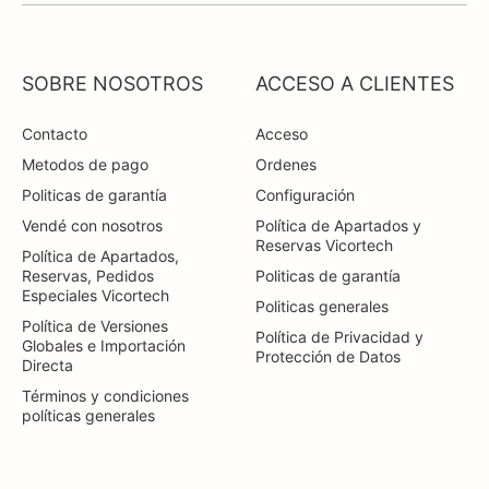
SOBRE NOSOTROS
ACCESO A CLIENTES
Contacto
Acceso
Metodos de pago
Ordenes
Politicas de garantía
Configuración
Vendé con nosotros
Política de Apartados y
Reservas Vicortech
Política de Apartados,
Reservas, Pedidos
Politicas de garantía
Especiales Vicortech
Politicas generales
Política de Versiones
Política de Privacidad y
Globales e Importación
Protección de Datos
Directa
Términos y condiciones
políticas generales