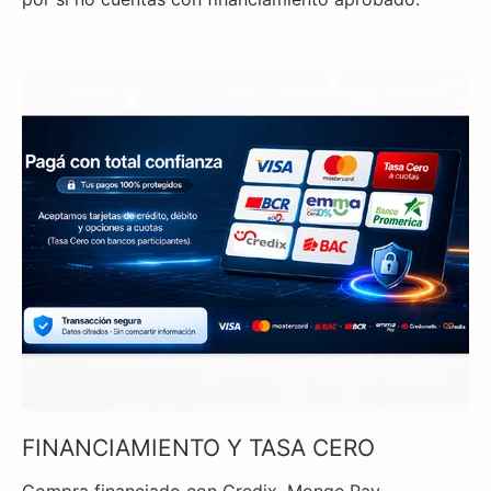
FINANCIAMIENTO Y TASA CERO