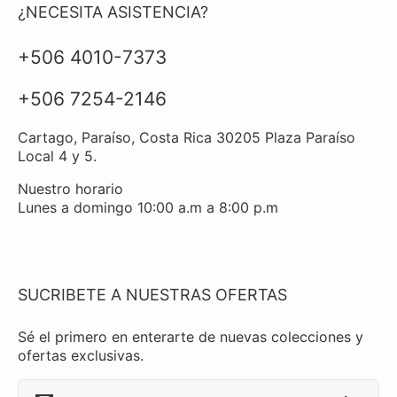
¿NECESITA ASISTENCIA?
+506 4010-7373
+506 7254-2146
Cartago, Paraíso, Costa Rica 30205 Plaza Paraíso
Local 4 y 5.
Nuestro horario
Lunes a domingo 10:00 a.m a 8:00 p.m
SUCRIBETE A NUESTRAS OFERTAS
Sé el primero en enterarte de nuevas colecciones y
ofertas exclusivas.