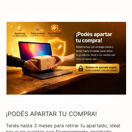
¡PODÉS APARTAR TU COMPRA!
Tenés hasta 3 meses para retirar tu apartado, ideal
por si no cuentas con financiamiento aprobado.