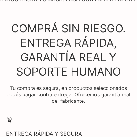
COMPRÁ SIN RIESGO.
ENTREGA RÁPIDA,
GARANTÍA REAL Y
SOPORTE HUMANO
Tu compra es segura, en productos seleccionados
podés pagar contra entrega. Ofrecemos garantía real
del fabricante.
ENTREGA RÁPIDA Y SEGURA