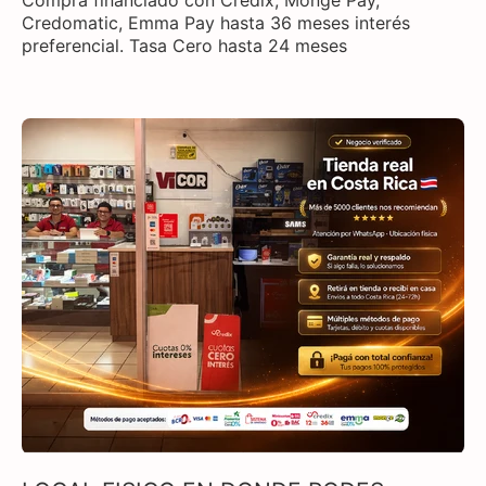
Compra financiado con Credix, Monge Pay,
Credomatic, Emma Pay hasta 36 meses interés
preferencial. Tasa Cero hasta 24 meses