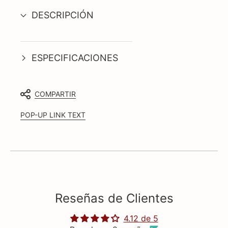
DESCRIPCIÓN
ESPECIFICACIONES
COMPARTIR
POP-UP LINK TEXT
Reseñas de Clientes
4.12 de 5