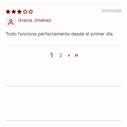
01/01/2026
Grecia Jiménez
Todo funciona perfectamente desde el primer día.
1
2