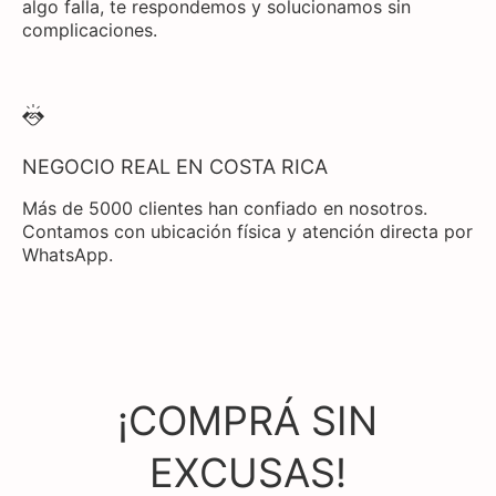
algo falla, te respondemos y solucionamos sin
complicaciones.
NEGOCIO REAL EN COSTA RICA
Más de 5000 clientes han confiado en nosotros.
Contamos con ubicación física y atención directa por
WhatsApp.
¡COMPRÁ SIN
EXCUSAS!