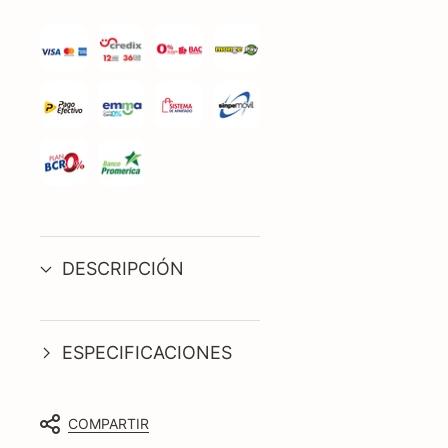
DESCRIPCIÓN
ESPECIFICACIONES
COMPARTIR