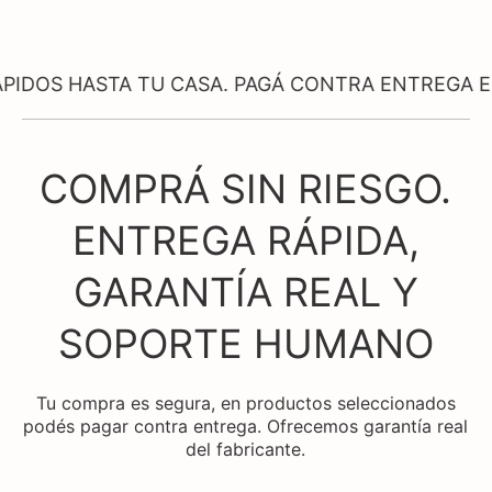
ASTA TU CASA. PAGÁ CONTRA ENTREGA EN PROD
COMPRÁ SIN RIESGO.
ENTREGA RÁPIDA,
GARANTÍA REAL Y
SOPORTE HUMANO
Tu compra es segura, en productos seleccionados
podés pagar contra entrega. Ofrecemos garantía real
del fabricante.