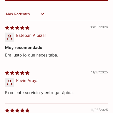
Sort by
06/18/2026
Esteban Alpízar
Muy recomendado
Era justo lo que necesitaba.
11/17/2025
Kevin Araya
Excelente servicio y entrega rápida.
11/08/2025