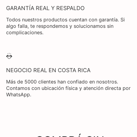
GARANTÍA REAL Y RESPALDO
Todos nuestros productos cuentan con garantía. Si
algo falla, te respondemos y solucionamos sin
complicaciones.
NEGOCIO REAL EN COSTA RICA
Más de 5000 clientes han confiado en nosotros.
Contamos con ubicación física y atención directa por
WhatsApp.