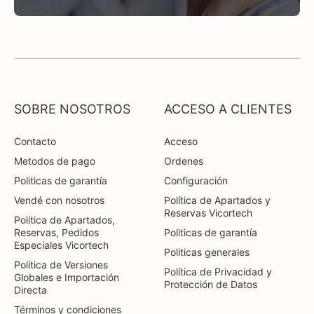
SOBRE NOSOTROS
ACCESO A CLIENTES
Contacto
Acceso
Metodos de pago
Ordenes
Politicas de garantía
Configuración
Vendé con nosotros
Política de Apartados y
Reservas Vicortech
Política de Apartados,
Reservas, Pedidos
Politicas de garantía
Especiales Vicortech
Politicas generales
Política de Versiones
Política de Privacidad y
Globales e Importación
Protección de Datos
Directa
Términos y condiciones