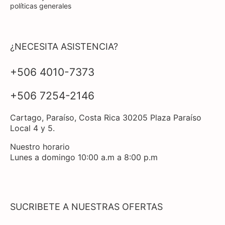
políticas generales
¿NECESITA ASISTENCIA?
+506 4010-7373
+506 7254-2146
Cartago, Paraíso, Costa Rica 30205 Plaza Paraíso
Local 4 y 5.
Nuestro horario
Lunes a domingo 10:00 a.m a 8:00 p.m
SUCRIBETE A NUESTRAS OFERTAS