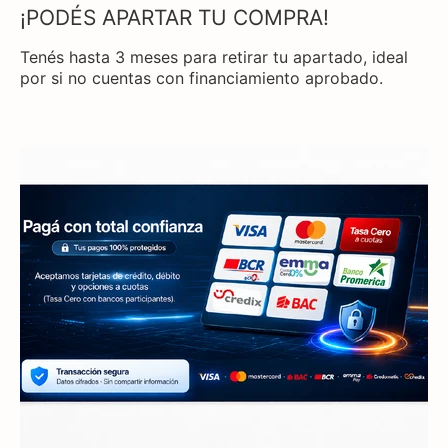
¡PODÉS APARTAR TU COMPRA!
Tenés hasta 3 meses para retirar tu apartado, ideal
por si no cuentas con financiamiento aprobado.