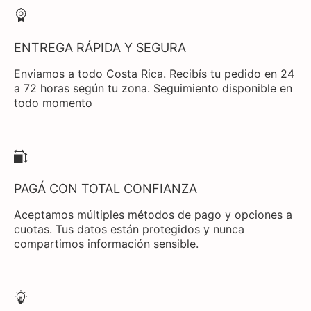
ENTREGA RÁPIDA Y SEGURA
Enviamos a todo Costa Rica. Recibís tu pedido en 24
a 72 horas según tu zona. Seguimiento disponible en
todo momento
PAGÁ CON TOTAL CONFIANZA
Aceptamos múltiples métodos de pago y opciones a
cuotas. Tus datos están protegidos y nunca
compartimos información sensible.