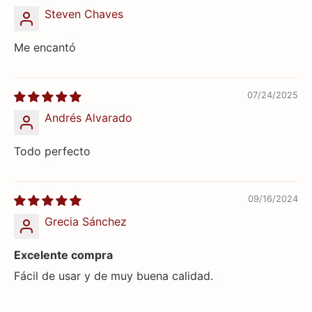
Steven Chaves
Me encantó
07/24/2025
Andrés Alvarado
Todo perfecto
09/16/2024
Grecia Sánchez
Excelente compra
Fácil de usar y de muy buena calidad.