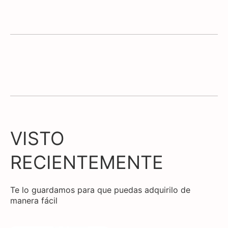
VISTO
RECIENTEMENTE
Te lo guardamos para que puedas adquirilo de
manera fácil