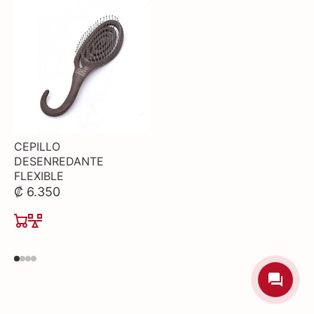
CEPILLO
DESENREDANTE
FLEXIBLE
₡ 6.350