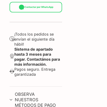
Contactar por WhatsApp
¡Todos los pedidos se
envían el siguiente día
hábil!
Sistema de apartado
hasta 3 meses para
pagar. Contactános para
más información.
Pagos seguro. Entrega
garantizada
OBSERVA
NUESTROS
MÉTODOS DE PAGO