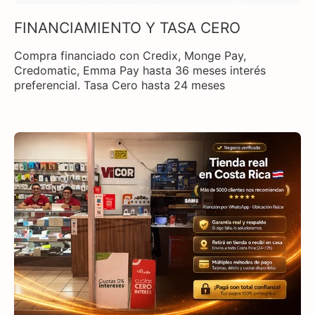
FINANCIAMIENTO Y TASA CERO
Compra financiado con Credix, Monge Pay,
Credomatic, Emma Pay hasta 36 meses interés
preferencial. Tasa Cero hasta 24 meses