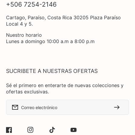
+506 7254-2146
Cartago, Paraíso, Costa Rica 30205 Plaza Paraíso
Local 4 y 5.
Nuestro horario
Lunes a domingo 10:00 a.m a 8:00 p.m
SUCRIBETE A NUESTRAS OFERTAS
Sé el primero en enterarte de nuevas colecciones y
ofertas exclusivas.
Correo electrónico
Facebook
Instagram
TikTok
YouTube