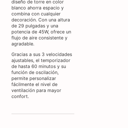
diseño de torre en color
blanco ahorra espacio y
combina con cualquier
decoración. Con una altura
de 29 pulgadas y una
potencia de 45W, ofrece un
flujo de aire consistente y
agradable.
Gracias a sus 3 velocidades
ajustables, el temporizador
de hasta 60 minutos y su
función de oscilación,
permite personalizar
fácilmente el nivel de
ventilación para mayor
confort.