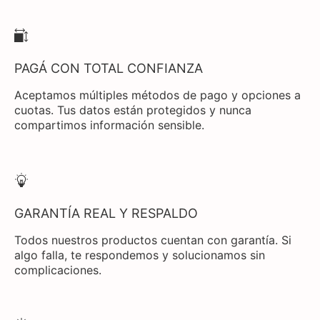
PAGÁ CON TOTAL CONFIANZA
Aceptamos múltiples métodos de pago y opciones a
cuotas. Tus datos están protegidos y nunca
compartimos información sensible.
GARANTÍA REAL Y RESPALDO
Todos nuestros productos cuentan con garantía. Si
algo falla, te respondemos y solucionamos sin
complicaciones.