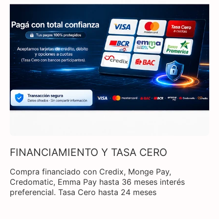
FINANCIAMIENTO Y TASA CERO
Compra financiado con Credix, Monge Pay,
Credomatic, Emma Pay hasta 36 meses interés
preferencial. Tasa Cero hasta 24 meses