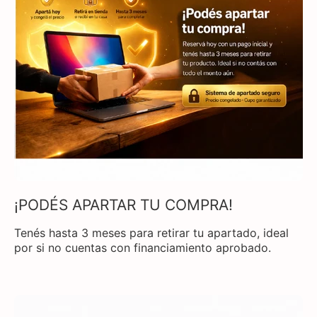
¡PODÉS APARTAR TU COMPRA!
Tenés hasta 3 meses para retirar tu apartado, ideal
por si no cuentas con financiamiento aprobado.