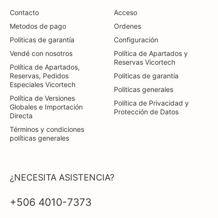
Contacto
Acceso
Metodos de pago
Ordenes
Politicas de garantía
Configuración
Vendé con nosotros
Política de Apartados y
Reservas Vicortech
Política de Apartados,
Reservas, Pedidos
Politicas de garantía
Especiales Vicortech
Politicas generales
Política de Versiones
Política de Privacidad y
Globales e Importación
Protección de Datos
Directa
Términos y condiciones
políticas generales
¿NECESITA ASISTENCIA?
+506 4010-7373