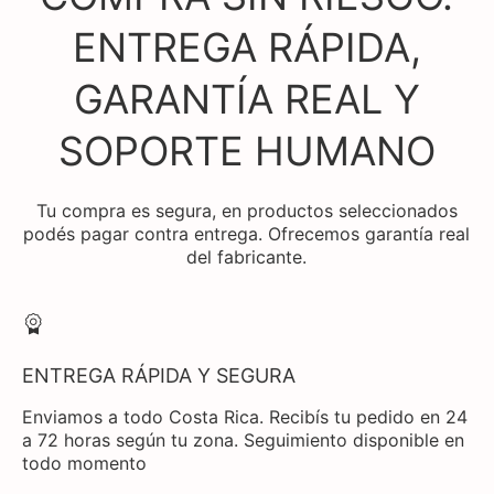
ENTREGA RÁPIDA,
GARANTÍA REAL Y
SOPORTE HUMANO
Tu compra es segura, en productos seleccionados
podés pagar contra entrega. Ofrecemos garantía real
del fabricante.
ENTREGA RÁPIDA Y SEGURA
Enviamos a todo Costa Rica. Recibís tu pedido en 24
a 72 horas según tu zona. Seguimiento disponible en
todo momento