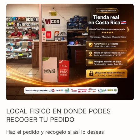
LOCAL FISICO EN DONDE PODES
RECOGER TU PEDIDO
Haz el pedido y recogelo si así lo deseas