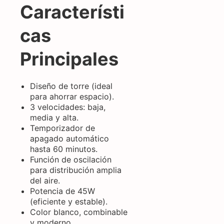
Característi
cas
Principales
Diseño de torre (ideal
para ahorrar espacio).
3 velocidades: baja,
media y alta.
Temporizador de
apagado automático
hasta 60 minutos.
Función de oscilación
para distribución amplia
del aire.
Potencia de 45W
(eficiente y estable).
Color blanco, combinable
y moderno.