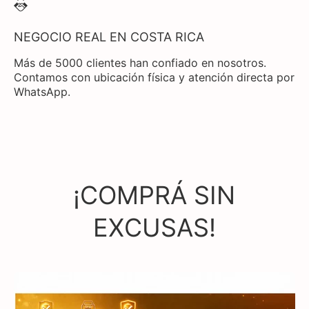
NEGOCIO REAL EN COSTA RICA
Más de 5000 clientes han confiado en nosotros.
Contamos con ubicación física y atención directa por
WhatsApp.
¡COMPRÁ SIN
EXCUSAS!