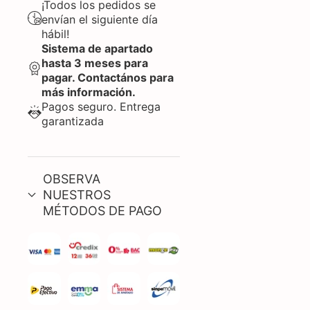
¡Todos los pedidos se
envían el siguiente día
hábil!
Sistema de apartado
hasta 3 meses para
pagar. Contactános para
más información.
Pagos seguro. Entrega
garantizada
OBSERVA
NUESTROS
MÉTODOS DE PAGO