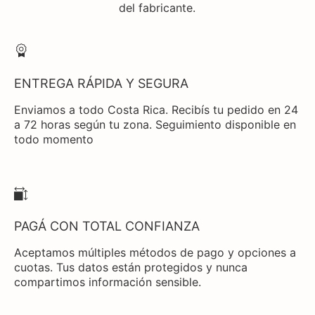
del fabricante.
ENTREGA RÁPIDA Y SEGURA
Enviamos a todo Costa Rica. Recibís tu pedido en 24
a 72 horas según tu zona. Seguimiento disponible en
todo momento
PAGÁ CON TOTAL CONFIANZA
Aceptamos múltiples métodos de pago y opciones a
cuotas. Tus datos están protegidos y nunca
compartimos información sensible.