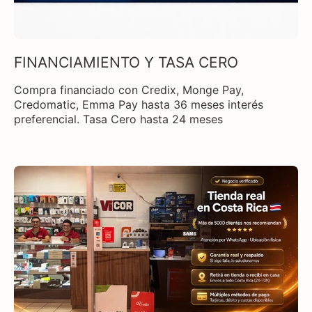
FINANCIAMIENTO Y TASA CERO
Compra financiado con Credix, Monge Pay,
Credomatic, Emma Pay hasta 36 meses interés
preferencial. Tasa Cero hasta 24 meses