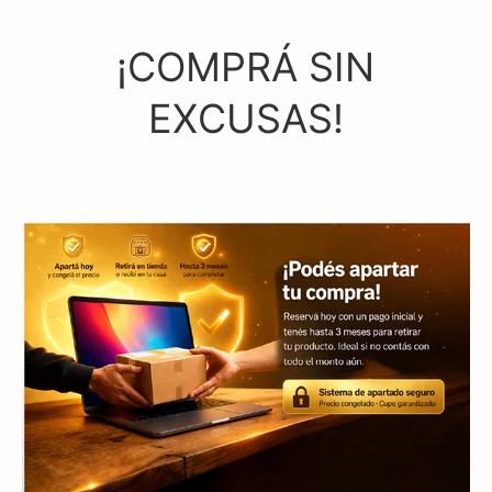
¡COMPRÁ SIN
EXCUSAS!