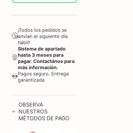
¡Todos los pedidos se
envían el siguiente día
hábil!
Sistema de apartado
hasta 3 meses para
pagar. Contactános para
más información.
Pagos seguro. Entrega
garantizada
OBSERVA
NUESTROS
MÉTODOS DE PAGO