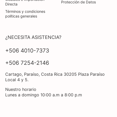
Protección de Datos
Directa
Términos y condiciones
políticas generales
¿NECESITA ASISTENCIA?
+506 4010-7373
+506 7254-2146
Cartago, Paraíso, Costa Rica 30205 Plaza Paraíso
Local 4 y 5.
Nuestro horario
Lunes a domingo 10:00 a.m a 8:00 p.m