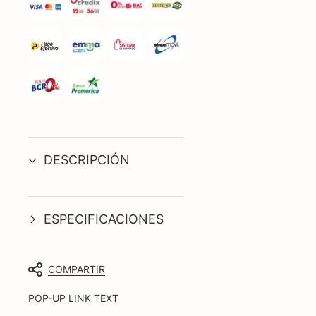
DESCRIPCIÓN
ESPECIFICACIONES
COMPARTIR
POP-UP LINK TEXT