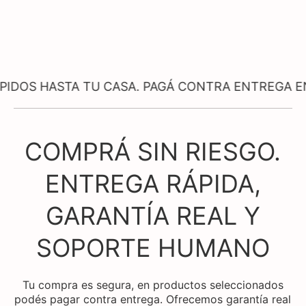
STA TU CASA. PAGÁ CONTRA ENTREGA EN PRODU
COMPRÁ SIN RIESGO.
ENTREGA RÁPIDA,
GARANTÍA REAL Y
SOPORTE HUMANO
Tu compra es segura, en productos seleccionados
podés pagar contra entrega. Ofrecemos garantía real