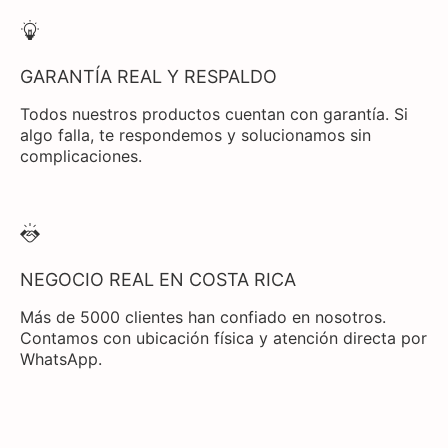
GARANTÍA REAL Y RESPALDO
Todos nuestros productos cuentan con garantía. Si
algo falla, te respondemos y solucionamos sin
complicaciones.
NEGOCIO REAL EN COSTA RICA
Más de 5000 clientes han confiado en nosotros.
Contamos con ubicación física y atención directa por
WhatsApp.