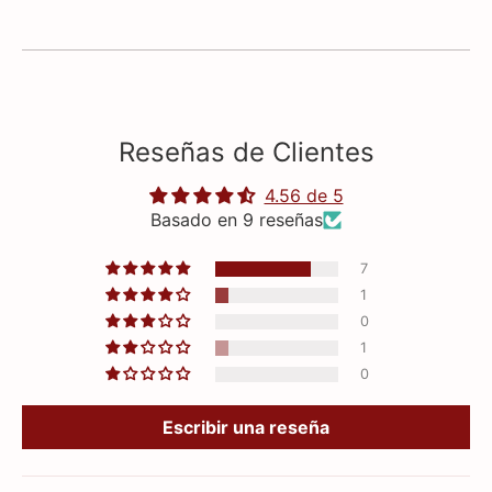
Reseñas de Clientes
4.56 de 5
Basado en 9 reseñas
7
1
0
1
0
Escribir una reseña