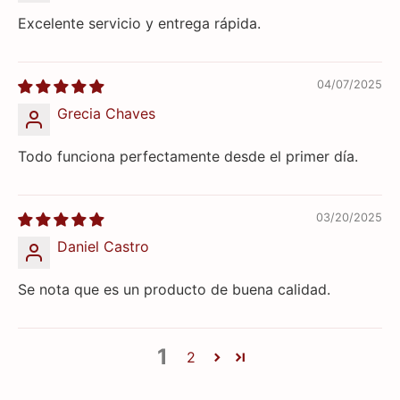
Excelente servicio y entrega rápida.
04/07/2025
Grecia Chaves
Todo funciona perfectamente desde el primer día.
03/20/2025
Daniel Castro
Se nota que es un producto de buena calidad.
1
2