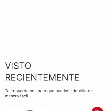
VISTO
RECIENTEMENTE
Te lo guardamos para que puedas adquirilo de
manera fácil