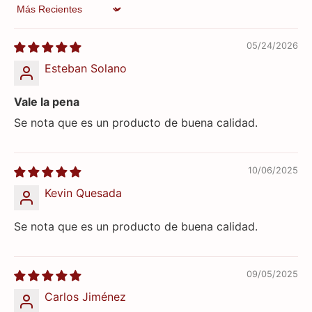
Sort by
05/24/2026
Esteban Solano
Vale la pena
Se nota que es un producto de buena calidad.
10/06/2025
Kevin Quesada
Se nota que es un producto de buena calidad.
09/05/2025
Carlos Jiménez