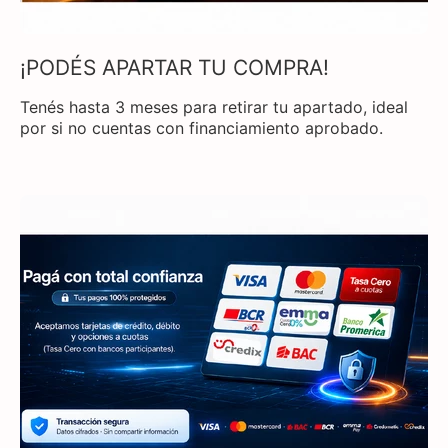
¡PODÉS APARTAR TU COMPRA!
Tenés hasta 3 meses para retirar tu apartado, ideal
por si no cuentas con financiamiento aprobado.