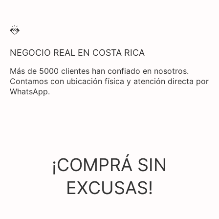
NEGOCIO REAL EN COSTA RICA
Más de 5000 clientes han confiado en nosotros.
Contamos con ubicación física y atención directa por
WhatsApp.
¡COMPRÁ SIN
EXCUSAS!