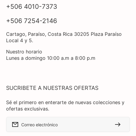
+506 4010-7373
+506 7254-2146
Cartago, Paraíso, Costa Rica 30205 Plaza Paraíso
Local 4 y 5.
Nuestro horario
Lunes a domingo 10:00 a.m a 8:00 p.m
SUCRIBETE A NUESTRAS OFERTAS
Sé el primero en enterarte de nuevas colecciones y
ofertas exclusivas.
Correo electrónico