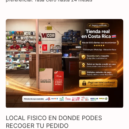
LOCAL FISICO EN DONDE PODES
RECOGER TU PEDIDO