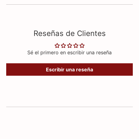
Reseñas de Clientes
Sé el primero en escribir una reseña
Escribir una reseña