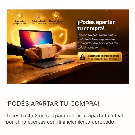
¡PODÉS APARTAR TU COMPRA!
Tenés hasta 3 meses para retirar tu apartado, ideal
por si no cuentas con financiamiento aprobado.