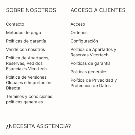
SOBRE NOSOTROS
ACCESO A CLIENTES
Contacto
Acceso
Metodos de pago
Ordenes
Politicas de garantía
Configuración
Vendé con nosotros
Política de Apartados y
Reservas Vicortech
Política de Apartados,
Reservas, Pedidos
Politicas de garantía
Especiales Vicortech
Politicas generales
Política de Versiones
Política de Privacidad y
Globales e Importación
Protección de Datos
Directa
Términos y condiciones
políticas generales
¿NECESITA ASISTENCIA?