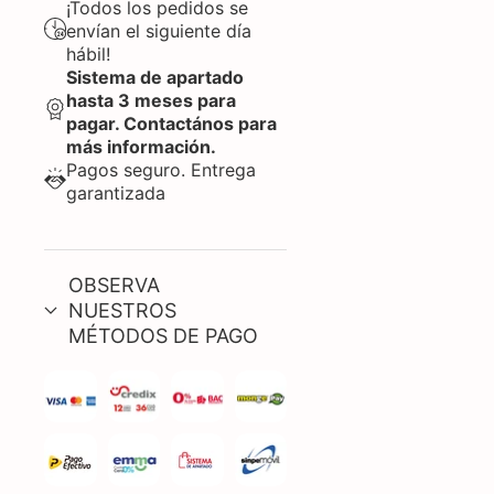
¡Todos los pedidos se
envían el siguiente día
hábil!
Sistema de apartado
hasta 3 meses para
pagar. Contactános para
más información.
Pagos seguro. Entrega
garantizada
OBSERVA
NUESTROS
MÉTODOS DE PAGO