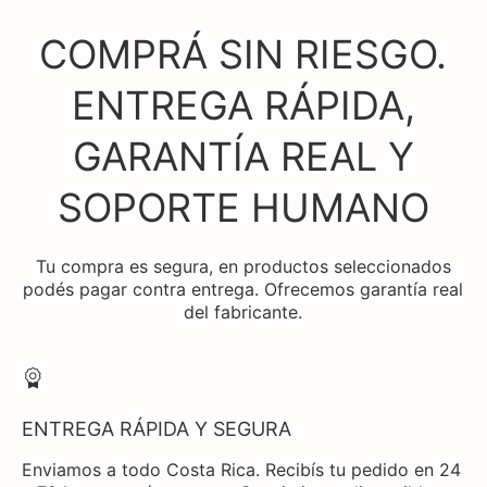
COMPRÁ SIN RIESGO.
ENTREGA RÁPIDA,
GARANTÍA REAL Y
SOPORTE HUMANO
Tu compra es segura, en productos seleccionados
podés pagar contra entrega. Ofrecemos garantía real
del fabricante.
ENTREGA RÁPIDA Y SEGURA
Enviamos a todo Costa Rica. Recibís tu pedido en 24