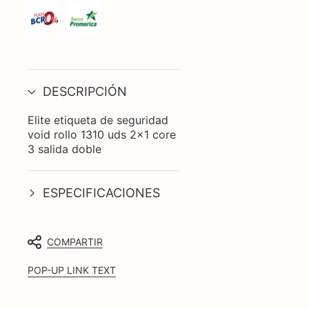
DESCRIPCIÓN
Elite etiqueta de seguridad
void rollo 1310 uds 2x1 core
3 salida doble
ESPECIFICACIONES
COMPARTIR
POP-UP LINK TEXT