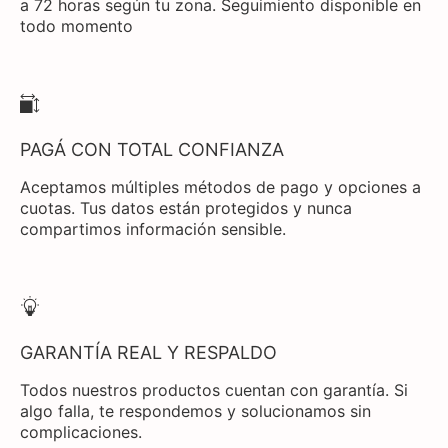
a 72 horas según tu zona. Seguimiento disponible en
todo momento
PAGÁ CON TOTAL CONFIANZA
Aceptamos múltiples métodos de pago y opciones a
cuotas. Tus datos están protegidos y nunca
compartimos información sensible.
GARANTÍA REAL Y RESPALDO
Todos nuestros productos cuentan con garantía. Si
algo falla, te respondemos y solucionamos sin
complicaciones.