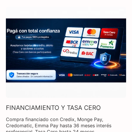
FINANCIAMIENTO Y TASA CERO
Compra financiado con Credix, Monge Pay,
Credomatic, Emma Pay hasta 36 meses interés
preferencial. Tasa Cero hasta 24 meses