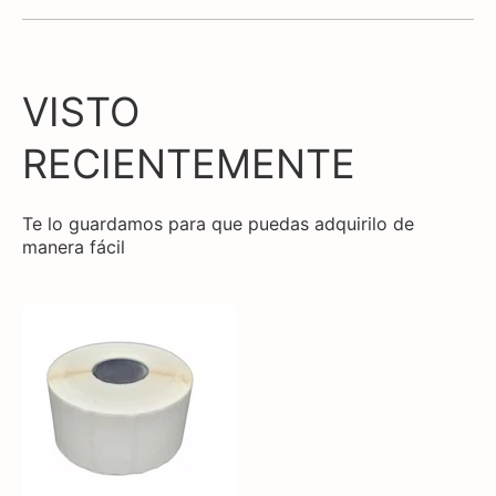
VISTO
RECIENTEMENTE
Te lo guardamos para que puedas adquirilo de
manera fácil