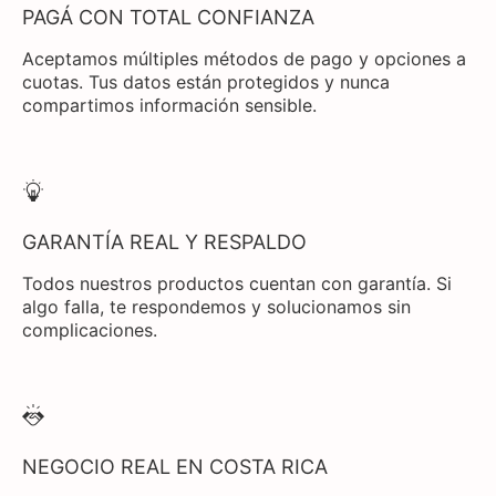
PAGÁ CON TOTAL CONFIANZA
Aceptamos múltiples métodos de pago y opciones a
cuotas. Tus datos están protegidos y nunca
compartimos información sensible.
GARANTÍA REAL Y RESPALDO
Todos nuestros productos cuentan con garantía. Si
algo falla, te respondemos y solucionamos sin
complicaciones.
NEGOCIO REAL EN COSTA RICA