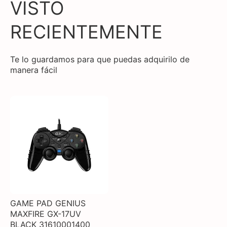
VISTO
RECIENTEMENTE
Te lo guardamos para que puedas adquirilo de
manera fácil
GAME PAD GENIUS
MAXFIRE GX-17UV
BLACK 31610001400