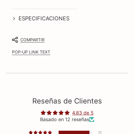
ESPECIFICACIONES
COMPARTIR
POP-UP LINK TEXT
Reseñas de Clientes
4.83 de 5
Basado en 12 reseñas
11