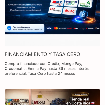
FINANCIAMIENTO Y TASA CERO
Compra financiado con Credix, Monge Pay,
Credomatic, Emma Pay hasta 36 meses interés
preferencial. Tasa Cero hasta 24 meses