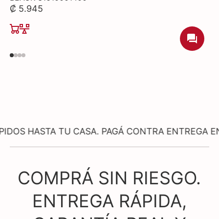
₡ 5.945
STA TU CASA. PAGÁ CONTRA ENTREGA EN PRODU
COMPRÁ SIN RIESGO.
ENTREGA RÁPIDA,