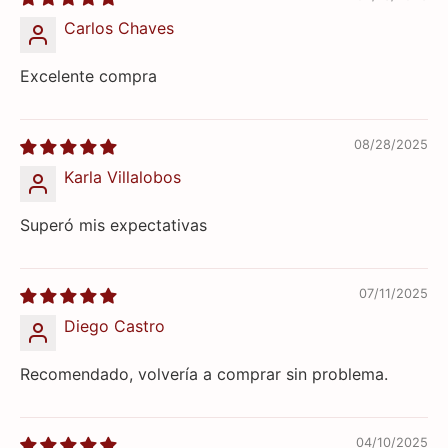
Carlos Chaves
Excelente compra
08/28/2025
Karla Villalobos
Superó mis expectativas
07/11/2025
Diego Castro
Recomendado, volvería a comprar sin problema.
04/10/2025