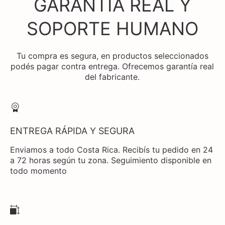
GARANTÍA REAL Y
SOPORTE HUMANO
Tu compra es segura, en productos seleccionados
podés pagar contra entrega. Ofrecemos garantía real
del fabricante.
ENTREGA RÁPIDA Y SEGURA
Enviamos a todo Costa Rica. Recibís tu pedido en 24
a 72 horas según tu zona. Seguimiento disponible en
todo momento