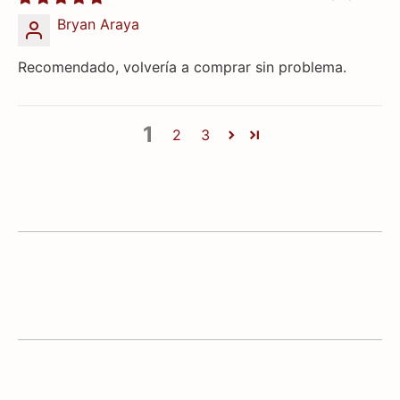
Bryan Araya
Recomendado, volvería a comprar sin problema.
1
2
3