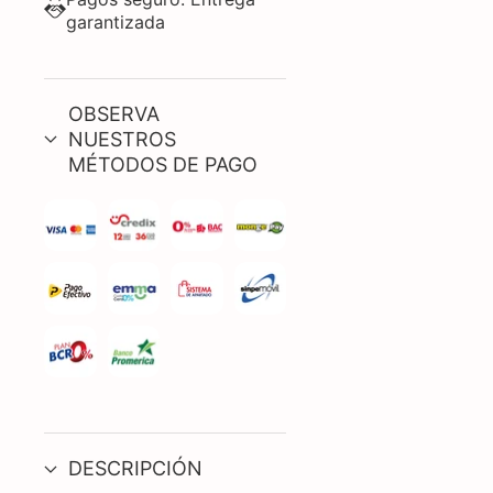
garantizada
OBSERVA
NUESTROS
MÉTODOS DE PAGO
DESCRIPCIÓN