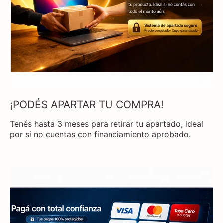
¡PODÉS APARTAR TU COMPRA!
Tenés hasta 3 meses para retirar tu apartado, ideal
por si no cuentas con financiamiento aprobado.