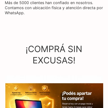
Más de 5000 clientes han confiado en nosotros.
Contamos con ubicación física y atención directa por
WhatsApp.
¡COMPRÁ SIN
EXCUSAS!