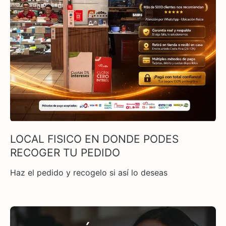
LOCAL FISICO EN DONDE PODES
RECOGER TU PEDIDO
Haz el pedido y recogelo si así lo deseas