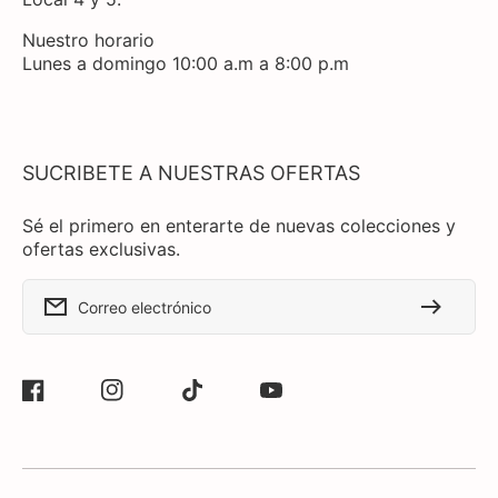
Nuestro horario
Lunes a domingo 10:00 a.m a 8:00 p.m
SUCRIBETE A NUESTRAS OFERTAS
Sé el primero en enterarte de nuevas colecciones y
ofertas exclusivas.
Correo electrónico
Facebook
Instagram
TikTok
YouTube