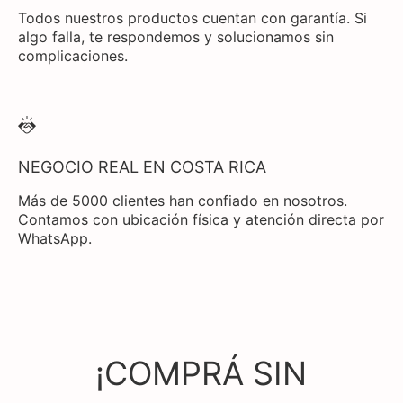
Todos nuestros productos cuentan con garantía. Si
algo falla, te respondemos y solucionamos sin
complicaciones.
NEGOCIO REAL EN COSTA RICA
Más de 5000 clientes han confiado en nosotros.
Contamos con ubicación física y atención directa por
WhatsApp.
¡COMPRÁ SIN