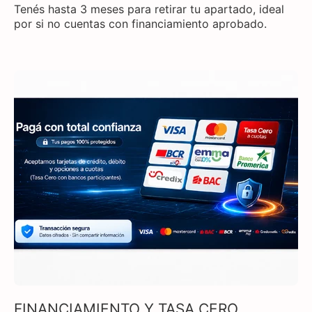
Tenés hasta 3 meses para retirar tu apartado, ideal
por si no cuentas con financiamiento aprobado.
FINANCIAMIENTO Y TASA CERO