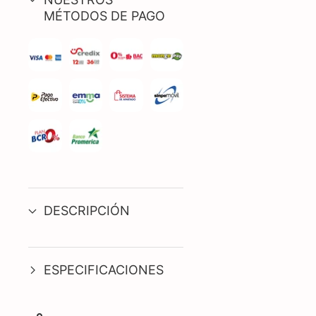
MÉTODOS DE PAGO
DESCRIPCIÓN
ESPECIFICACIONES