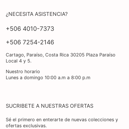
¿NECESITA ASISTENCIA?
+506 4010-7373
+506 7254-2146
Cartago, Paraíso, Costa Rica 30205 Plaza Paraíso
Local 4 y 5.
Nuestro horario
Lunes a domingo 10:00 a.m a 8:00 p.m
SUCRIBETE A NUESTRAS OFERTAS
Sé el primero en enterarte de nuevas colecciones y
ofertas exclusivas.