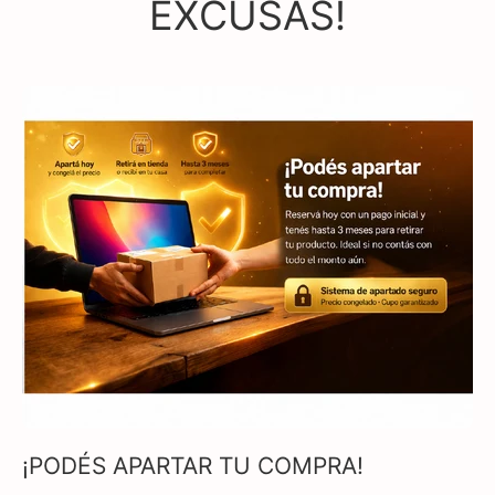
EXCUSAS!
¡PODÉS APARTAR TU COMPRA!