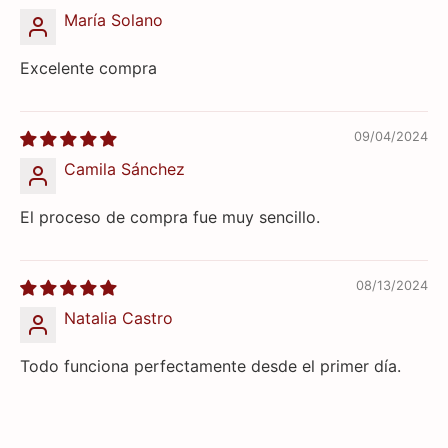
María Solano
Excelente compra
09/04/2024
Camila Sánchez
El proceso de compra fue muy sencillo.
08/13/2024
Natalia Castro
Todo funciona perfectamente desde el primer día.