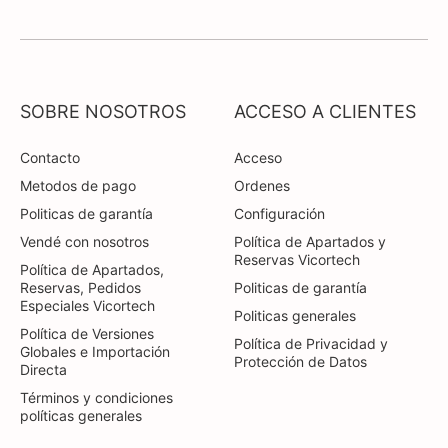
SOBRE NOSOTROS
ACCESO A CLIENTES
Contacto
Acceso
Metodos de pago
Ordenes
Politicas de garantía
Configuración
Vendé con nosotros
Política de Apartados y
Reservas Vicortech
Política de Apartados,
Reservas, Pedidos
Politicas de garantía
Especiales Vicortech
Politicas generales
Política de Versiones
Política de Privacidad y
Globales e Importación
Protección de Datos
Directa
Términos y condiciones
políticas generales