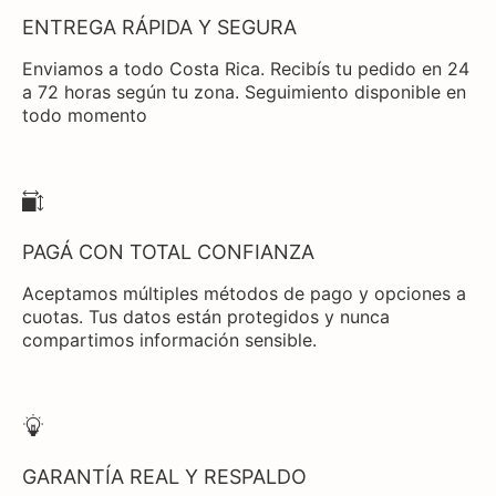
ENTREGA RÁPIDA Y SEGURA
Enviamos a todo Costa Rica. Recibís tu pedido en 24
a 72 horas según tu zona. Seguimiento disponible en
todo momento
PAGÁ CON TOTAL CONFIANZA
Aceptamos múltiples métodos de pago y opciones a
cuotas. Tus datos están protegidos y nunca
compartimos información sensible.
GARANTÍA REAL Y RESPALDO