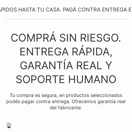
ASTA TU CASA. PAGÁ CONTRA ENTREGA EN PROD
COMPRÁ SIN RIESGO.
ENTREGA RÁPIDA,
GARANTÍA REAL Y
SOPORTE HUMANO
Tu compra es segura, en productos seleccionados
podés pagar contra entrega. Ofrecemos garantía real
del fabricante.