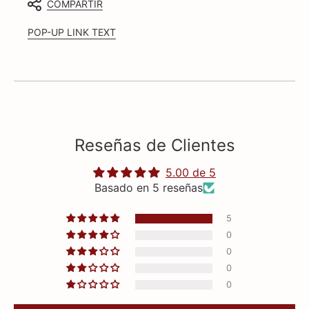
COMPARTIR
POP-UP LINK TEXT
Reseñas de Clientes
5.00 de 5
Basado en 5 reseñas
5
0
0
0
0