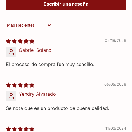
Escribir una reseña
Sort by
05/19/2026
Gabriel Solano
El proceso de compra fue muy sencillo.
05/05/2026
Yendry Alvarado
Se nota que es un producto de buena calidad.
11/03/2024