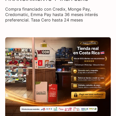
Compra financiado con Credix, Monge Pay,
Credomatic, Emma Pay hasta 36 meses interés
preferencial. Tasa Cero hasta 24 meses