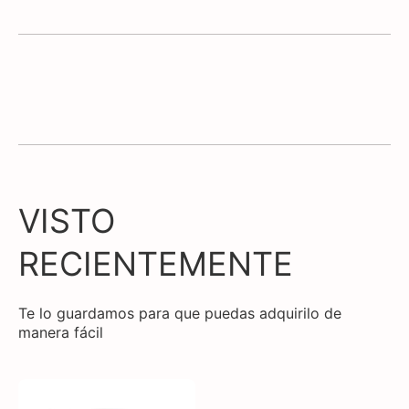
VISTO
RECIENTEMENTE
Te lo guardamos para que puedas adquirilo de
manera fácil