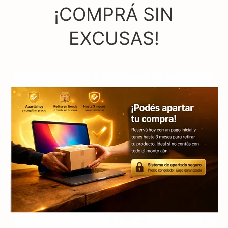
¡COMPRÁ SIN
EXCUSAS!