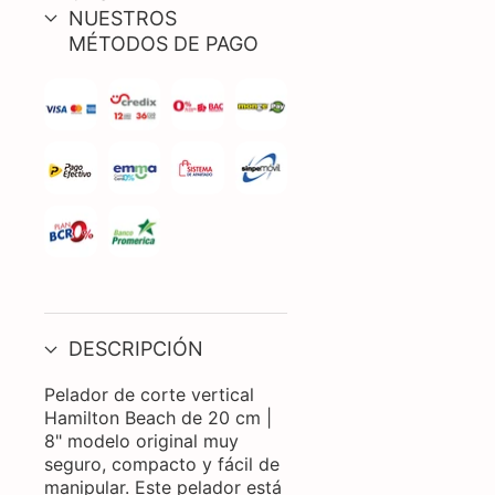
NUESTROS
MÉTODOS DE PAGO
DESCRIPCIÓN
Pelador de corte vertical
Hamilton Beach de 20 cm |
8" modelo original muy
seguro, compacto y fácil de
manipular. Este pelador está