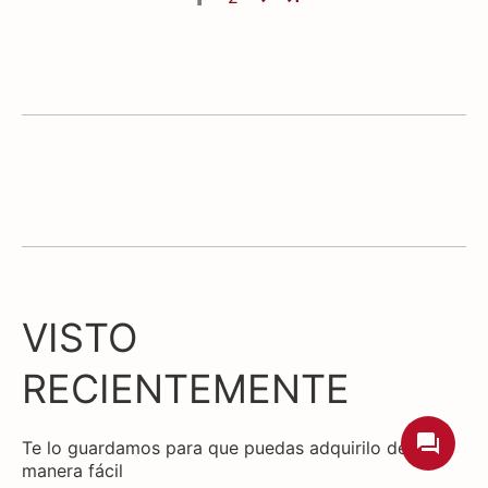
VISTO
RECIENTEMENTE
Te lo guardamos para que puedas adquirilo de
manera fácil