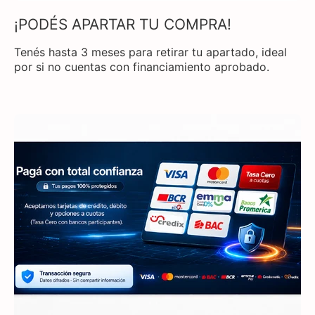
¡PODÉS APARTAR TU COMPRA!
Tenés hasta 3 meses para retirar tu apartado, ideal
por si no cuentas con financiamiento aprobado.