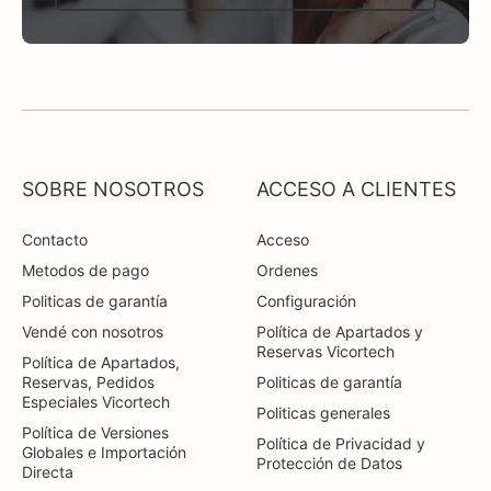
SOBRE NOSOTROS
ACCESO A CLIENTES
Contacto
Acceso
Metodos de pago
Ordenes
Politicas de garantía
Configuración
Vendé con nosotros
Política de Apartados y
Reservas Vicortech
Política de Apartados,
Reservas, Pedidos
Politicas de garantía
Especiales Vicortech
Politicas generales
Política de Versiones
Política de Privacidad y
Globales e Importación
Protección de Datos
Directa