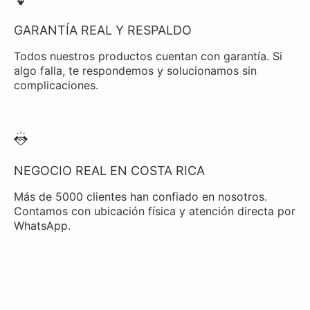
GARANTÍA REAL Y RESPALDO
Todos nuestros productos cuentan con garantía. Si
algo falla, te respondemos y solucionamos sin
complicaciones.
NEGOCIO REAL EN COSTA RICA
Más de 5000 clientes han confiado en nosotros.
Contamos con ubicación física y atención directa por
WhatsApp.