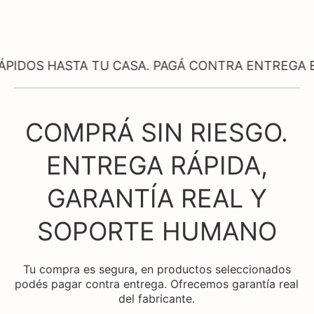
ASTA TU CASA. PAGÁ CONTRA ENTREGA EN PROD
COMPRÁ SIN RIESGO.
ENTREGA RÁPIDA,
GARANTÍA REAL Y
SOPORTE HUMANO
Tu compra es segura, en productos seleccionados
podés pagar contra entrega. Ofrecemos garantía real
del fabricante.