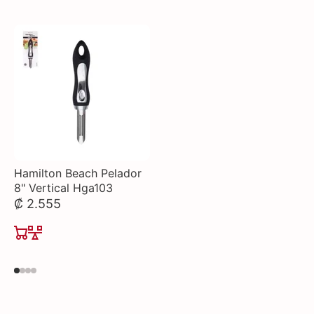
Hamilton Beach Pelador
8" Vertical Hga103
₡ 2.555