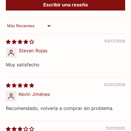
Escribir una reseña
Sort by
03/17/2026
Steven Rojas
Muy satisfecho
02/01/2026
Kevin Jiménez
Recomendado, volvería a comprar sin problema.
11/01/2025