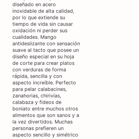
diseñado en acero
inoxidable de alta calidad,
por lo que extiende su
tiempo de vida sin causar
oxidación ni perder sus
cualidades. Mango
antideslizante con sensación
suave al tacto que posee un
diseño especial en su hoja
de corte para crear platos
con verduras de forma
rápida, sencilla y con
aspecto increíble. Perfecto
para pelar calabacines,
zanahorias, chirivías,
calabaza y fideos de
boniato entre muchos otros
alimentos que son sanos y a
la vez divertidos. Muchas
personas prefieren un
aspecto sencillo y simétrico