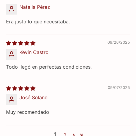
Natalia Pérez
Era justo lo que necesitaba.
09/26/2025
Kevin Castro
Todo llegó en perfectas condiciones.
09/07/2025
José Solano
Muy recomendado
1
2