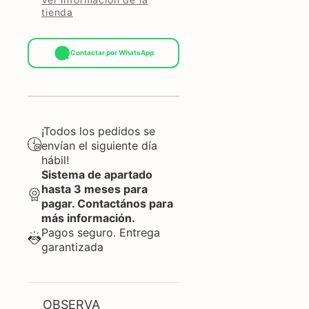
tienda
Contactar por WhatsApp
¡Todos los pedidos se
envían el siguiente día
hábil!
Sistema de apartado
hasta 3 meses para
pagar. Contactános para
más información.
Pagos seguro. Entrega
garantizada
OBSERVA