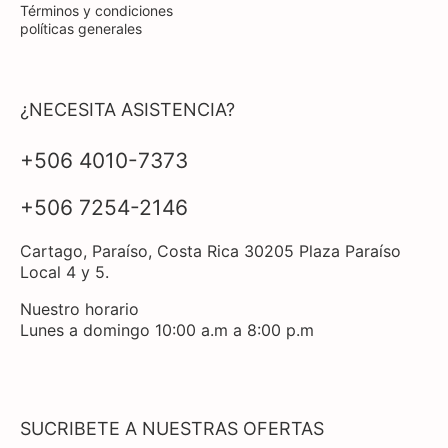
Términos y condiciones
políticas generales
¿NECESITA ASISTENCIA?
+506 4010-7373
+506 7254-2146
Cartago, Paraíso, Costa Rica 30205 Plaza Paraíso
Local 4 y 5.
Nuestro horario
Lunes a domingo 10:00 a.m a 8:00 p.m
SUCRIBETE A NUESTRAS OFERTAS