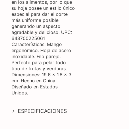
en los alimentos, por lo que
su hoja posee un estilo único
especial para dar el corte
más uniforme posible
generando un aspecto
agradable y delicioso. UPC:
643700225061
Características: Mango
ergonómico. Hoja de acero
inoxidable. Filo parejo.
Perfecto para pelar todo
tipo de frutas y verduras.
Dimensiones: 19.6 x 1.6 x 3
cm. Hecho en China.
Diseñado en Estados
Unidos.
ESPECIFICACIONES