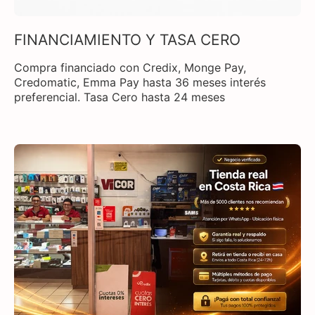
FINANCIAMIENTO Y TASA CERO
Compra financiado con Credix, Monge Pay,
Credomatic, Emma Pay hasta 36 meses interés
preferencial. Tasa Cero hasta 24 meses