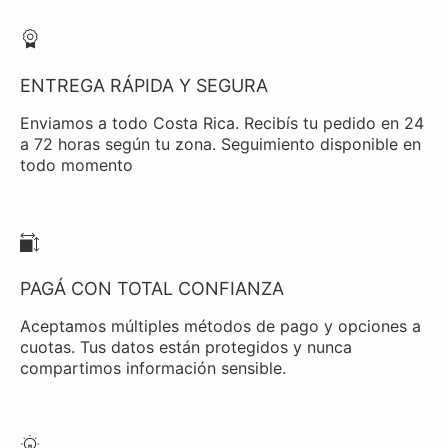
ENTREGA RÁPIDA Y SEGURA
Enviamos a todo Costa Rica. Recibís tu pedido en 24
a 72 horas según tu zona. Seguimiento disponible en
todo momento
PAGÁ CON TOTAL CONFIANZA
Aceptamos múltiples métodos de pago y opciones a
cuotas. Tus datos están protegidos y nunca
compartimos información sensible.