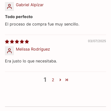
Gabriel Alpízar
Todo perfecto
El proceso de compra fue muy sencillo.
03/07/2025
Melissa Rodríguez
Era justo lo que necesitaba.
1
2