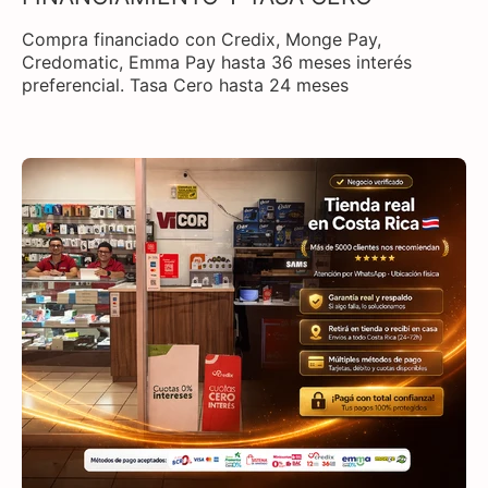
Compra financiado con Credix, Monge Pay,
Credomatic, Emma Pay hasta 36 meses interés
preferencial. Tasa Cero hasta 24 meses