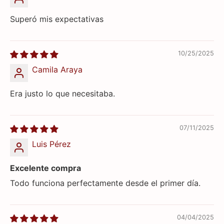
Superó mis expectativas
10/25/2025
Camila Araya
Era justo lo que necesitaba.
07/11/2025
Luis Pérez
Excelente compra
Todo funciona perfectamente desde el primer día.
04/04/2025