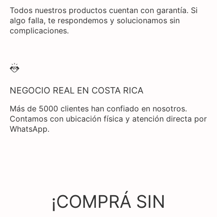
Todos nuestros productos cuentan con garantía. Si
algo falla, te respondemos y solucionamos sin
complicaciones.
NEGOCIO REAL EN COSTA RICA
Más de 5000 clientes han confiado en nosotros.
Contamos con ubicación física y atención directa por
WhatsApp.
¡COMPRÁ SIN