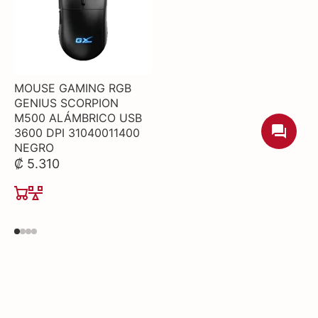
MOUSE GAMING RGB
GENIUS SCORPION
M500 ALÁMBRICO USB
3600 DPI 31040011400
NEGRO
₡ 5.310