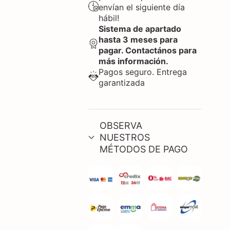
envían el siguiente día
hábil!
Sistema de apartado
hasta 3 meses para
pagar. Contactános para
más información.
Pagos seguro. Entrega
garantizada
OBSERVA
NUESTROS
MÉTODOS DE PAGO