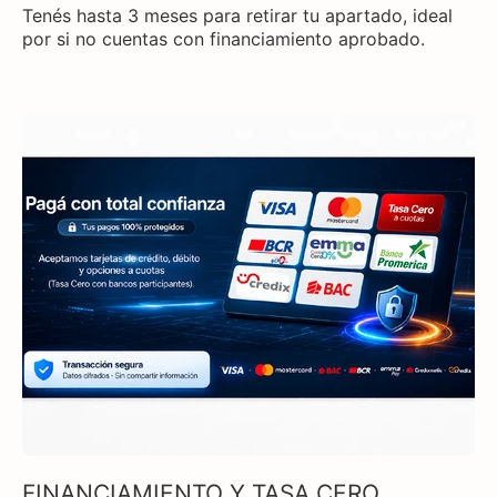
Tenés hasta 3 meses para retirar tu apartado, ideal
por si no cuentas con financiamiento aprobado.
FINANCIAMIENTO Y TASA CERO