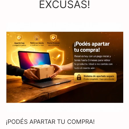
EXCUSAS!
¡PODÉS APARTAR TU COMPRA!