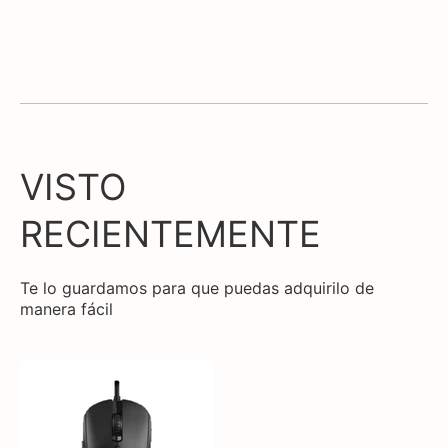
VISTO
RECIENTEMENTE
Te lo guardamos para que puedas adquirilo de
manera fácil