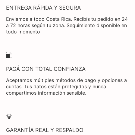
ENTREGA RÁPIDA Y SEGURA
Enviamos a todo Costa Rica. Recibís tu pedido en 24
a 72 horas según tu zona. Seguimiento disponible en
todo momento
PAGÁ CON TOTAL CONFIANZA
Aceptamos múltiples métodos de pago y opciones a
cuotas. Tus datos están protegidos y nunca
compartimos información sensible.
GARANTÍA REAL Y RESPALDO