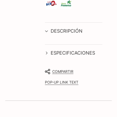
DESCRIPCIÓN
ESPECIFICACIONES
COMPARTIR
POP-UP LINK TEXT