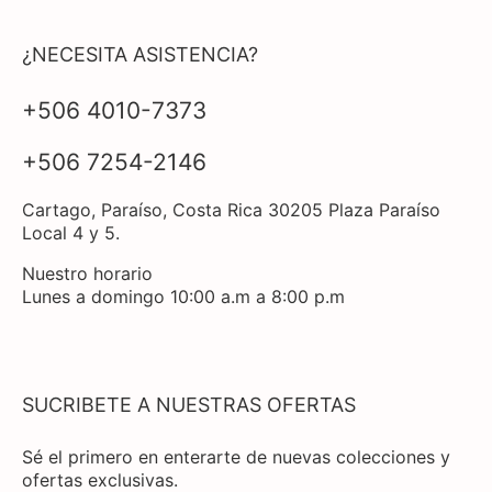
¿NECESITA ASISTENCIA?
+506 4010-7373
+506 7254-2146
Cartago, Paraíso, Costa Rica 30205 Plaza Paraíso
Local 4 y 5.
Nuestro horario
Lunes a domingo 10:00 a.m a 8:00 p.m
SUCRIBETE A NUESTRAS OFERTAS
Sé el primero en enterarte de nuevas colecciones y
ofertas exclusivas.