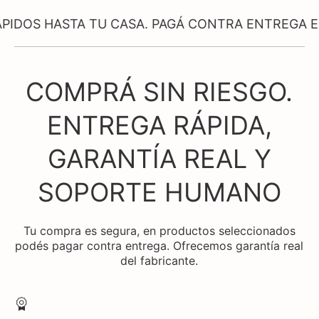
ASTA TU CASA. PAGÁ CONTRA ENTREGA EN PRODU
COMPRÁ SIN RIESGO.
ENTREGA RÁPIDA,
GARANTÍA REAL Y
SOPORTE HUMANO
Tu compra es segura, en productos seleccionados
podés pagar contra entrega. Ofrecemos garantía real
del fabricante.