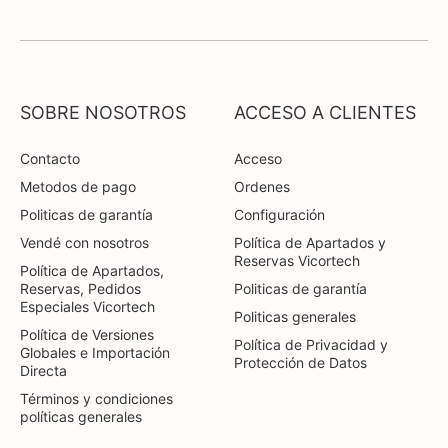
SOBRE NOSOTROS
ACCESO A CLIENTES
Contacto
Acceso
Metodos de pago
Ordenes
Politicas de garantía
Configuración
Vendé con nosotros
Política de Apartados y
Reservas Vicortech
Política de Apartados,
Reservas, Pedidos
Politicas de garantía
Especiales Vicortech
Politicas generales
Política de Versiones
Política de Privacidad y
Globales e Importación
Protección de Datos
Directa
Términos y condiciones
políticas generales