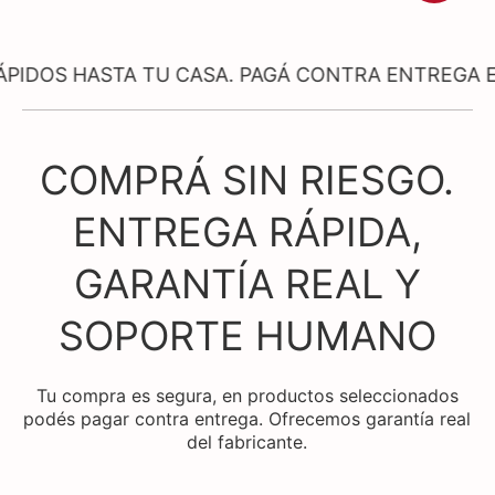
ASTA TU CASA. PAGÁ CONTRA ENTREGA EN PROD
COMPRÁ SIN RIESGO.
ENTREGA RÁPIDA,
GARANTÍA REAL Y
SOPORTE HUMANO
Tu compra es segura, en productos seleccionados
podés pagar contra entrega. Ofrecemos garantía real
del fabricante.