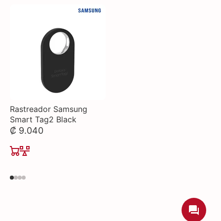
Rastreador Samsung
Smart Tag2 Black
₡ 9.040