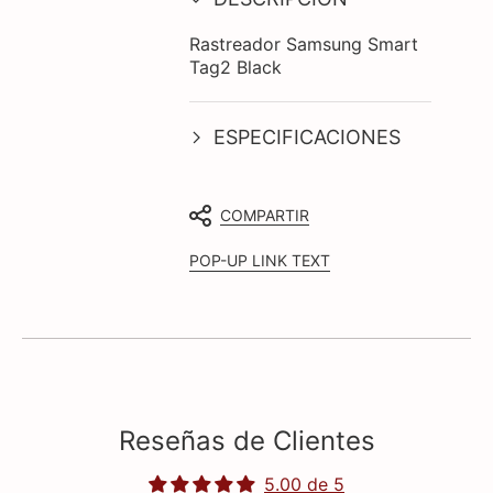
Rastreador Samsung Smart
Tag2 Black
ESPECIFICACIONES
COMPARTIR
POP-UP LINK TEXT
Reseñas de Clientes
5.00 de 5