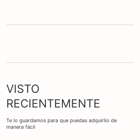
VISTO
RECIENTEMENTE
Te lo guardamos para que puedas adquirilo de
manera fácil