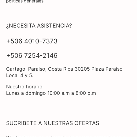
políticas generales
¿NECESITA ASISTENCIA?
+506 4010-7373
+506 7254-2146
Cartago, Paraíso, Costa Rica 30205 Plaza Paraíso
Local 4 y 5.
Nuestro horario
Lunes a domingo 10:00 a.m a 8:00 p.m
SUCRIBETE A NUESTRAS OFERTAS