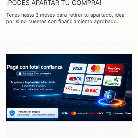
¡PODÉS APARTAR TU COMPRA!
Tenés hasta 3 meses para retirar tu apartado, ideal
por si no cuentas con financiamiento aprobado.