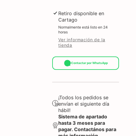
Retiro disponible en
Cartago
Normalmente está listo en 24
horas
Ver información de la
tienda
Contactar por WhatsApp
¡Todos los pedidos se
envían el siguiente día
hábil!
Sistema de apartado
hasta 3 meses para
pagar. Contactános para
más información.