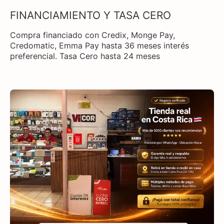
FINANCIAMIENTO Y TASA CERO
Compra financiado con Credix, Monge Pay,
Credomatic, Emma Pay hasta 36 meses interés
preferencial. Tasa Cero hasta 24 meses