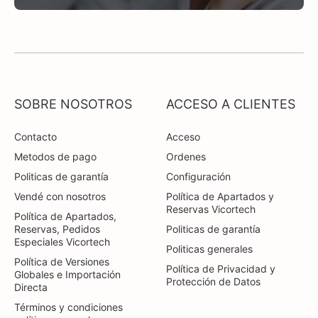
SOBRE NOSOTROS
ACCESO A CLIENTES
Contacto
Acceso
Metodos de pago
Ordenes
Politicas de garantía
Configuración
Vendé con nosotros
Política de Apartados y
Reservas Vicortech
Política de Apartados,
Reservas, Pedidos
Politicas de garantía
Especiales Vicortech
Politicas generales
Política de Versiones
Política de Privacidad y
Globales e Importación
Protección de Datos
Directa
Términos y condiciones