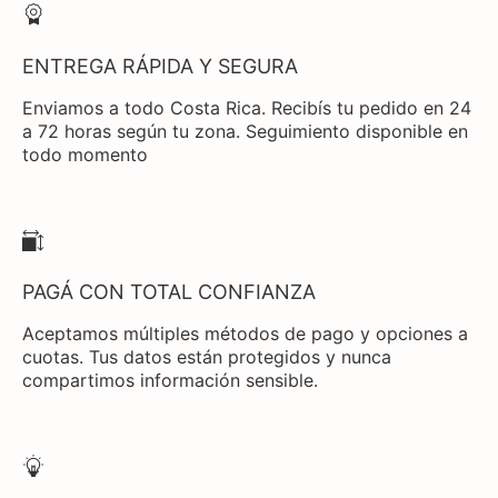
ENTREGA RÁPIDA Y SEGURA
Enviamos a todo Costa Rica. Recibís tu pedido en 24
a 72 horas según tu zona. Seguimiento disponible en
todo momento
PAGÁ CON TOTAL CONFIANZA
Aceptamos múltiples métodos de pago y opciones a
cuotas. Tus datos están protegidos y nunca
compartimos información sensible.