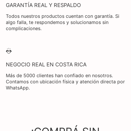
GARANTÍA REAL Y RESPALDO
Todos nuestros productos cuentan con garantía. Si
algo falla, te respondemos y solucionamos sin
complicaciones.
NEGOCIO REAL EN COSTA RICA
Más de 5000 clientes han confiado en nosotros.
Contamos con ubicación física y atención directa por
WhatsApp.