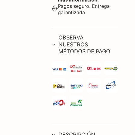
Pagos seguro. Entrega
garantizada
OBSERVA
NUESTROS
MÉTODOS DE PAGO
DESCRIPCIÓN