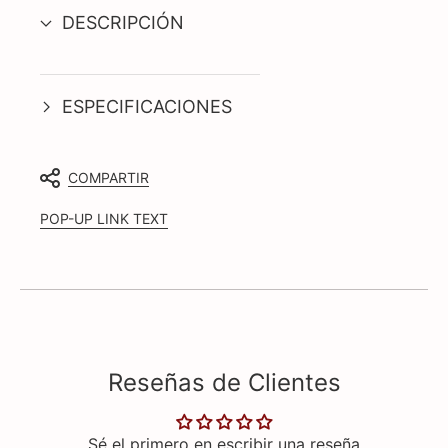
DESCRIPCIÓN
ESPECIFICACIONES
COMPARTIR
POP-UP LINK TEXT
Reseñas de Clientes
Sé el primero en escribir una reseña