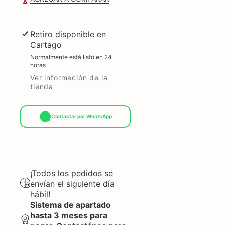
Retiro disponible en
Cartago
Normalmente está listo en 24
horas
Ver información de la
tienda
Contactar por WhatsApp
¡Todos los pedidos se
envían el siguiente día
hábil!
Sistema de apartado
hasta 3 meses para