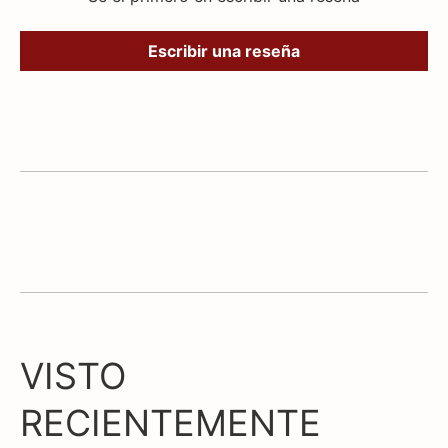
Escribir una reseña
VISTO
RECIENTEMENTE