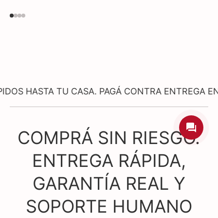
STA TU CASA. PAGÁ CONTRA ENTREGA EN PRODU
COMPRÁ SIN RIESGO.
ENTREGA RÁPIDA,
GARANTÍA REAL Y
SOPORTE HUMANO