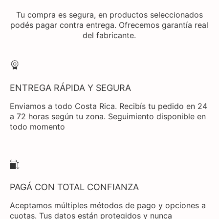
Tu compra es segura, en productos seleccionados
podés pagar contra entrega. Ofrecemos garantía real
del fabricante.
ENTREGA RÁPIDA Y SEGURA
Enviamos a todo Costa Rica. Recibís tu pedido en 24
a 72 horas según tu zona. Seguimiento disponible en
todo momento
PAGÁ CON TOTAL CONFIANZA
Aceptamos múltiples métodos de pago y opciones a
cuotas. Tus datos están protegidos y nunca