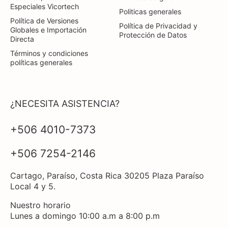
Especiales Vicortech
Politicas generales
Política de Versiones
Política de Privacidad y
Globales e Importación
Protección de Datos
Directa
Términos y condiciones
políticas generales
¿NECESITA ASISTENCIA?
+506 4010-7373
+506 7254-2146
Cartago, Paraíso, Costa Rica 30205 Plaza Paraíso
Local 4 y 5.
Nuestro horario
Lunes a domingo 10:00 a.m a 8:00 p.m