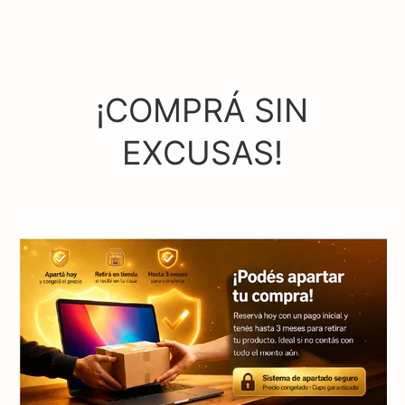
¡COMPRÁ SIN
EXCUSAS!