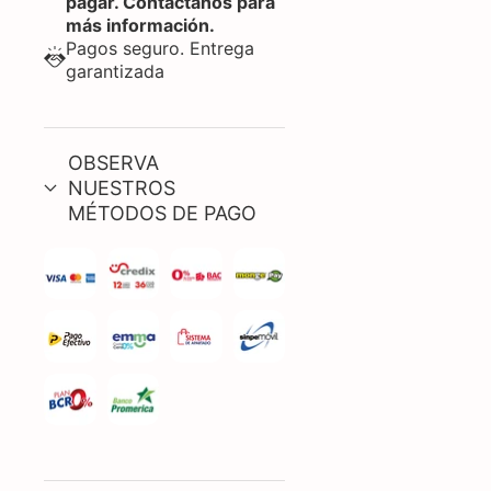
pagar. Contactános para
más información.
Pagos seguro. Entrega
garantizada
OBSERVA
NUESTROS
MÉTODOS DE PAGO