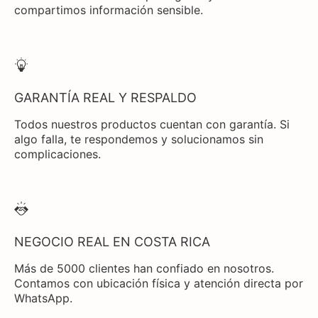
compartimos información sensible.
GARANTÍA REAL Y RESPALDO
Todos nuestros productos cuentan con garantía. Si
algo falla, te respondemos y solucionamos sin
complicaciones.
NEGOCIO REAL EN COSTA RICA
Más de 5000 clientes han confiado en nosotros.
Contamos con ubicación física y atención directa por
WhatsApp.