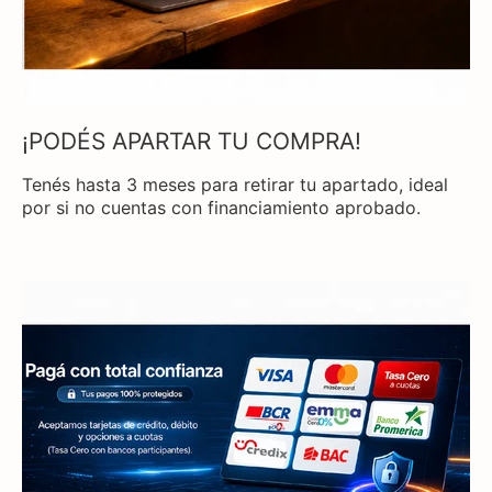
¡PODÉS APARTAR TU COMPRA!
Tenés hasta 3 meses para retirar tu apartado, ideal
por si no cuentas con financiamiento aprobado.