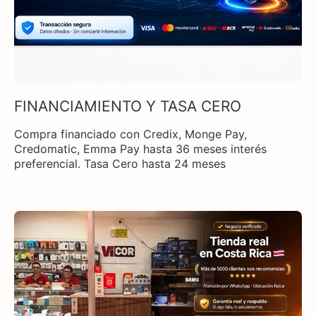
FINANCIAMIENTO Y TASA CERO
Compra financiado con Credix, Monge Pay,
Credomatic, Emma Pay hasta 36 meses interés
preferencial. Tasa Cero hasta 24 meses