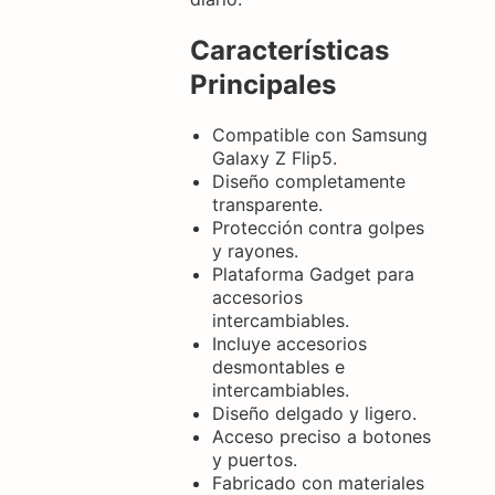
Características
Principales
Compatible con Samsung
Galaxy Z Flip5.
Diseño completamente
transparente.
Protección contra golpes
y rayones.
Plataforma Gadget para
accesorios
intercambiables.
Incluye accesorios
desmontables e
intercambiables.
Diseño delgado y ligero.
Acceso preciso a botones
y puertos.
Fabricado con materiales