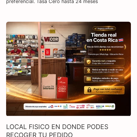
preferencial. Tasa Cero hasta 24 meses
LOCAL FISICO EN DONDE PODES
RECOGER TU PEDIDO