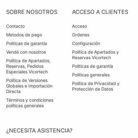
SOBRE NOSOTROS
ACCESO A CLIENTES
Contacto
Acceso
Metodos de pago
Ordenes
Politicas de garantía
Configuración
Vendé con nosotros
Política de Apartados y
Reservas Vicortech
Política de Apartados,
Reservas, Pedidos
Politicas de garantía
Especiales Vicortech
Politicas generales
Política de Versiones
Política de Privacidad y
Globales e Importación
Protección de Datos
Directa
Términos y condiciones
políticas generales
¿NECESITA ASISTENCIA?