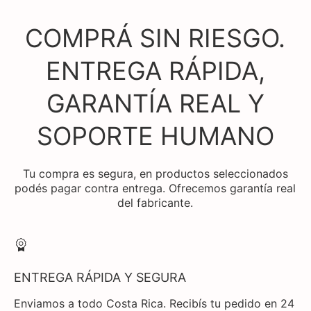
COMPRÁ SIN RIESGO.
ENTREGA RÁPIDA,
GARANTÍA REAL Y
SOPORTE HUMANO
Tu compra es segura, en productos seleccionados
podés pagar contra entrega. Ofrecemos garantía real
del fabricante.
ENTREGA RÁPIDA Y SEGURA
Enviamos a todo Costa Rica. Recibís tu pedido en 24