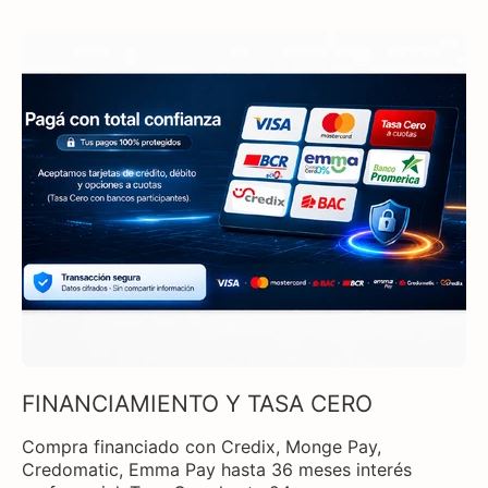
FINANCIAMIENTO Y TASA CERO
Compra financiado con Credix, Monge Pay,
Credomatic, Emma Pay hasta 36 meses interés