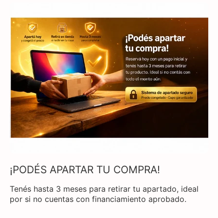
¡PODÉS APARTAR TU COMPRA!
Tenés hasta 3 meses para retirar tu apartado, ideal
por si no cuentas con financiamiento aprobado.