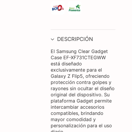
DESCRIPCIÓN
El Samsung Clear Gadget
Case EF-XF731CTEGWW
está diseñado
exclusivamente para el
Galaxy Z Flip5, ofreciendo
protección contra golpes y
rayones sin ocultar el diseño
original del dispositivo. Su
plataforma Gadget permite
intercambiar accesorios
compatibles, brindando
mayor comodidad y
personalización para el uso
diario.