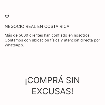
NEGOCIO REAL EN COSTA RICA
Más de 5000 clientes han confiado en nosotros.
Contamos con ubicación física y atención directa por
WhatsApp.
¡COMPRÁ SIN
EXCUSAS!