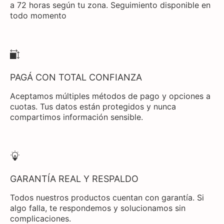
a 72 horas según tu zona. Seguimiento disponible en
todo momento
PAGÁ CON TOTAL CONFIANZA
Aceptamos múltiples métodos de pago y opciones a
cuotas. Tus datos están protegidos y nunca
compartimos información sensible.
GARANTÍA REAL Y RESPALDO
Todos nuestros productos cuentan con garantía. Si
algo falla, te respondemos y solucionamos sin
complicaciones.