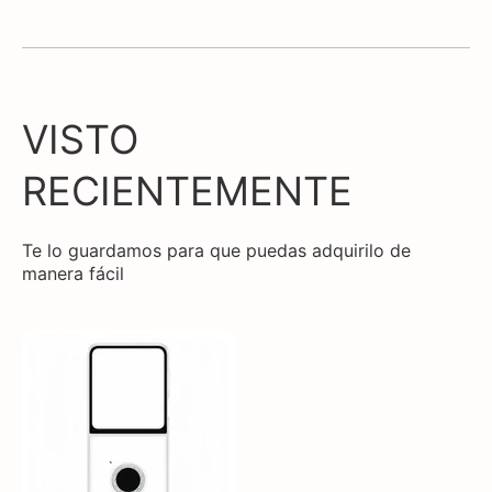
VISTO
RECIENTEMENTE
Te lo guardamos para que puedas adquirilo de
manera fácil