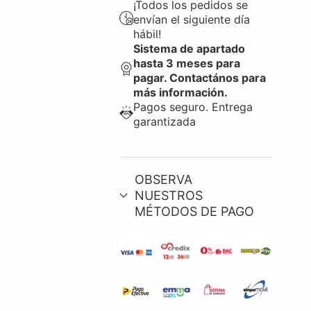
¡Todos los pedidos se
envían el siguiente día
hábil!
Sistema de apartado
hasta 3 meses para
pagar. Contactános para
más información.
Pagos seguro. Entrega
garantizada
OBSERVA
NUESTROS
MÉTODOS DE PAGO