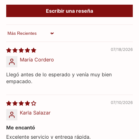
Escribir una reseña
Sort by
07/18/2026
María Cordero
Llegó antes de lo esperado y venía muy bien
empacado.
07/10/2026
Karla Salazar
Me encantó
Excelente servicio y entrega rápida.