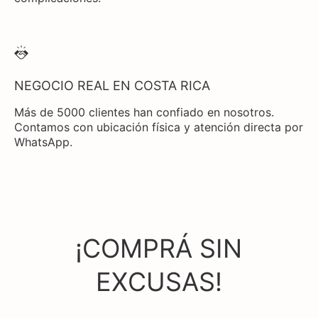
NEGOCIO REAL EN COSTA RICA
Más de 5000 clientes han confiado en nosotros.
Contamos con ubicación física y atención directa por
WhatsApp.
¡COMPRÁ SIN
EXCUSAS!