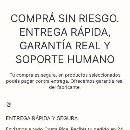
COMPRÁ SIN RIESGO.
ENTREGA RÁPIDA,
GARANTÍA REAL Y
SOPORTE HUMANO
Tu compra es segura, en productos seleccionados
podés pagar contra entrega. Ofrecemos garantía real
del fabricante.
ENTREGA RÁPIDA Y SEGURA
Enviamos a todo Costa Rica. Recibís tu pedido en 24