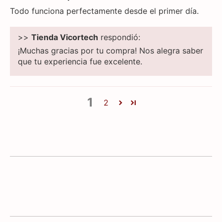
Todo funciona perfectamente desde el primer día.
>>
Tienda Vicortech
respondió:
¡Muchas gracias por tu compra! Nos alegra saber
que tu experiencia fue excelente.
1
2