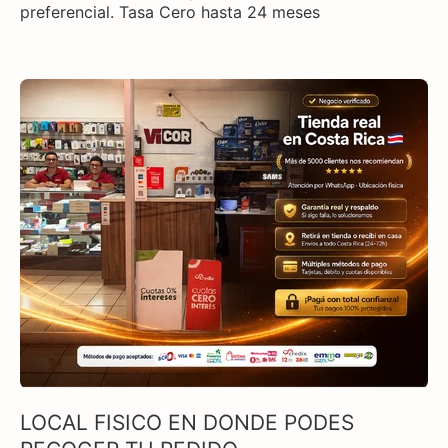
preferencial. Tasa Cero hasta 24 meses
LOCAL FISICO EN DONDE PODES