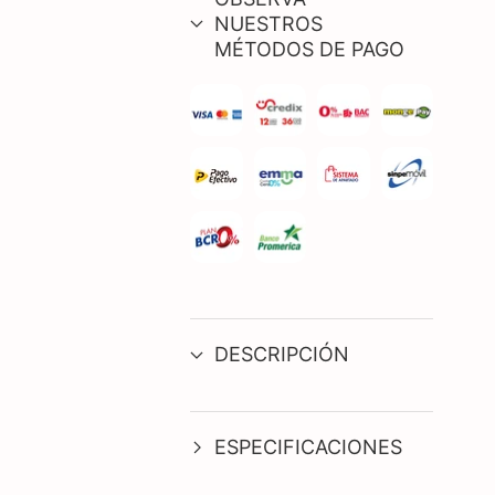
NUESTROS
MÉTODOS DE PAGO
DESCRIPCIÓN
ESPECIFICACIONES