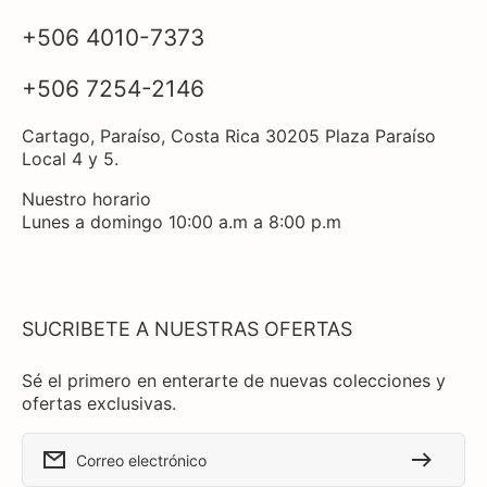
+506 4010-7373
+506 7254-2146
Cartago, Paraíso, Costa Rica 30205 Plaza Paraíso
Local 4 y 5.
Nuestro horario
Lunes a domingo 10:00 a.m a 8:00 p.m
SUCRIBETE A NUESTRAS OFERTAS
Sé el primero en enterarte de nuevas colecciones y
ofertas exclusivas.
Correo electrónico