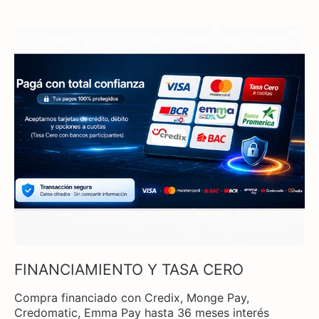
FINANCIAMIENTO Y TASA CERO
Compra financiado con Credix, Monge Pay,
Credomatic, Emma Pay hasta 36 meses interés