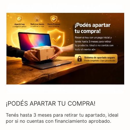
¡PODÉS APARTAR TU COMPRA!
Tenés hasta 3 meses para retirar tu apartado, ideal
por si no cuentas con financiamiento aprobado.