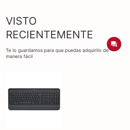
VISTO
RECIENTEMENTE
Te lo guardamos para que puedas adquirilo de
manera fácil