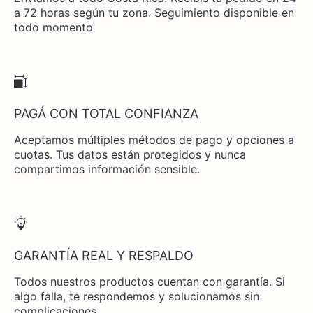
a 72 horas según tu zona. Seguimiento disponible en
todo momento
PAGÁ CON TOTAL CONFIANZA
Aceptamos múltiples métodos de pago y opciones a
cuotas. Tus datos están protegidos y nunca
compartimos información sensible.
GARANTÍA REAL Y RESPALDO
Todos nuestros productos cuentan con garantía. Si
algo falla, te respondemos y solucionamos sin
complicaciones.