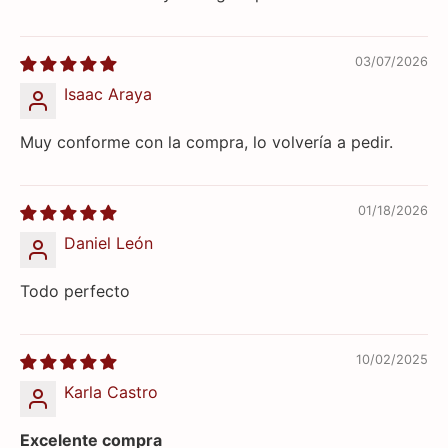
03/07/2026
Isaac Araya
Muy conforme con la compra, lo volvería a pedir.
01/18/2026
Daniel León
Todo perfecto
10/02/2025
Karla Castro
Excelente compra