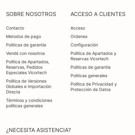
SOBRE NOSOTROS
ACCESO A CLIENTES
Contacto
Acceso
Metodos de pago
Ordenes
Politicas de garantía
Configuración
Vendé con nosotros
Política de Apartados y
Reservas Vicortech
Política de Apartados,
Reservas, Pedidos
Politicas de garantía
Especiales Vicortech
Politicas generales
Política de Versiones
Política de Privacidad y
Globales e Importación
Protección de Datos
Directa
Términos y condiciones
políticas generales
¿NECESITA ASISTENCIA?